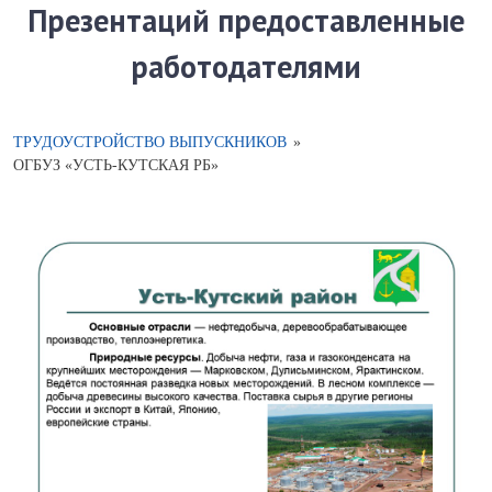
Презентаций предоставленные
работодателями
ТРУДОУСТРОЙСТВО ВЫПУСКНИКОВ
»
ОГБУЗ «УСТЬ-КУТСКАЯ РБ»