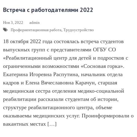
Встреча с работодателями 2022
Ноя 3, 2022
admin
Профориентационная работа
,
Трудоустройство
18 октября 2022 года состоялась встреча студентов
выпускных групп с представителями ОГБУ СО
«Реабилитационный центр для детей и подростков с
ограниченными возможностями «Сосновая горка».
Екатерина Игоревна Распутина, начальник отдела
кадров и Елена Вячеславовна Карачун, старшая
медицинская сестра отделения медико-социальной
реабилитации рассказали студентам об истории,
структуре реабилитационного центра, объеме
оказываемы медицинских услуг. Проинформировали о
вакантных местах […]