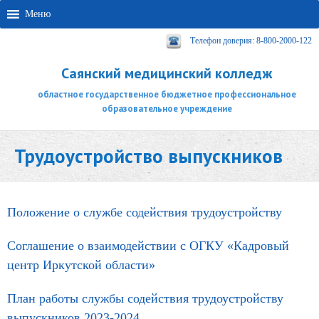
Меню
Телефон доверия: 8-800-2000-122
Саянский медицинский колледж
областное государственное бюджетное профессиональное
образовательное учреждение
Трудоустройство выпускников
Положение о службе содействия трудоустройству
Соглашение о взаимодействии с ОГКУ «Кадровый
центр Иркутской области»
План работы службы содействия трудоустройству
выпускников 2023-2024