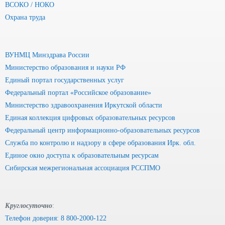
ВСОКО / НОКО
Охрана труда
ВУНМЦ Минздрава России
Министерство образования и науки РФ
Единый портал государственных услуг
Федеральный портал «Российское образование»
Министерство здравоохранения Иркутской области
Единая коллекция цифровых образовательных ресурсов
Федеральный центр информационно-образовательных ресурсов
Служба по контролю и надзору в сфере образования Ирк. обл.
Единое окно доступа к образовательным ресурсам
Сибирская межрегиональная ассоциация РССПМО
Круглосуточно
:
Телефон доверия: 8 800-2000-122