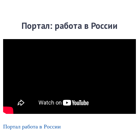
Портал: работа в России
Портал работа в России