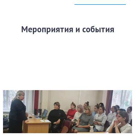
Мероприятия и события