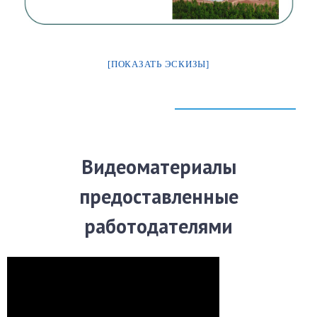
[ПОКАЗАТЬ ЭСКИЗЫ]
Видеоматериалы
предоставленные
работодателями