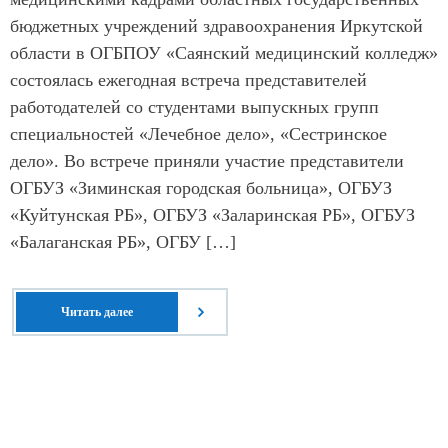
бюджетных учреждений здравоохранения Иркутской
области в ОГБПОУ «Саянский медицинский колледж»
состоялась ежегодная встреча представителей
работодателей со студентами выпускных групп
специальностей «Лечебное дело», «Сестринское
дело». Во встрече приняли участие представители
ОГБУЗ «Зиминская городская больница», ОГБУЗ
«Куйтунская РБ», ОГБУЗ «Заларинская РБ», ОГБУЗ
«Балаганская РБ», ОГБУ […]
Читать далее