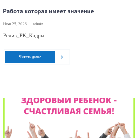
Работа которая имеет значение
Июн 25, 2026
admin
Релиз_РК_Кадры
Читать далее