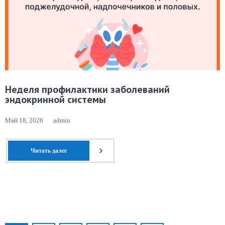
Неделя профилактики заболеваний
эндокринной системы
Май 18, 2026
admin
Читать далее