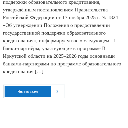
поддержки образовательного кредитования,
утверждённым постановлением Правительства
Российской Федерации от 17 ноября 2025 г. № 1824
«Об утверждении Положения о предоставлении
государственной поддержки образовательного
кредитования», информируем вас о следующем. 1.
Банки-партнёры, участвующие в программе В
Иркутской области на 2025–2026 годы основными
банками-партнерами по программе образовательного
кредитования […]
Читать далее