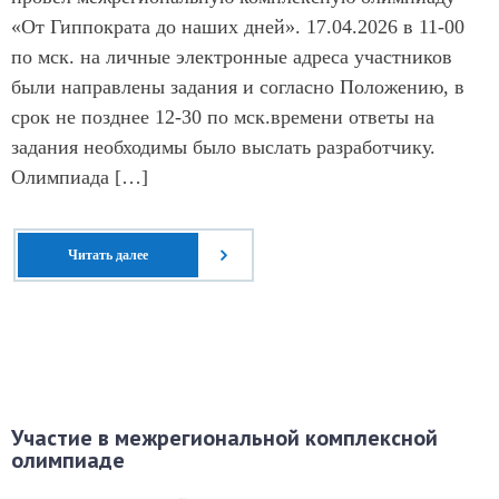
«От Гиппократа до наших дней». 17.04.2026 в 11-00
по мск. на личные электронные адреса участников
были направлены задания и согласно Положению, в
срок не позднее 12-30 по мск.времени ответы на
задания необходимы было выслать разработчику.
Олимпиада […]
Читать далее
Участие в межрегиональной комплексной
олимпиаде