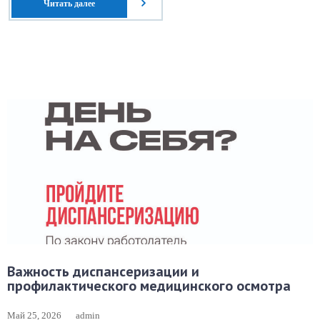
Читать далее
Важность диспансеризации и
профилактического медицинского осмотра
Май 25, 2026
admin