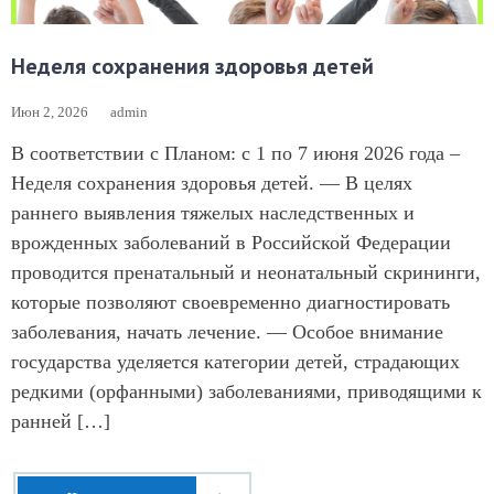
Неделя сохранения здоровья детей
Июн 2, 2026
admin
В соответствии с Планом: с 1 по 7 июня 2026 года –
Неделя сохранения здоровья детей. — В целях
раннего выявления тяжелых наследственных и
врожденных заболеваний в Российской Федерации
проводится пренатальный и неонатальный скрининги,
которые позволяют своевременно диагностировать
заболевания, начать лечение. — Особое внимание
государства уделяется категории детей, страдающих
редкими (орфанными) заболеваниями, приводящими к
ранней […]