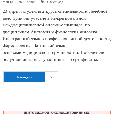
Май 18, 2026
admin
Олимпиада
23 апреля студенты 2 курса специальности Лечебное
дело приняли участие в межрегиональной
междисциплинарной онлайн-олимпиаде по
дисциплинам Анатомия и физиология человека,
Иностранный язык в профессиональной деятельности,
Фармакология, Латинский язык с
основами медицинской терминологии. Победители
получили дипломы, участники — сертификаты.
Читать далее