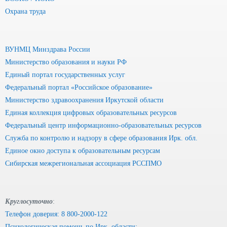
Охрана труда
ВУНМЦ Минздрава России
Министерство образования и науки РФ
Единый портал государственных услуг
Федеральный портал «Российское образование»
Министерство здравоохранения Иркутской области
Единая коллекция цифровых образовательных ресурсов
Федеральный центр информационно-образовательных ресурсов
Служба по контролю и надзору в сфере образования Ирк. обл.
Единое окно доступа к образовательным ресурсам
Сибирская межрегиональная ассоциация РССПМО
Круглосуточно
:
Телефон доверия: 8 800-2000-122
Психологическая помощь по Ирк. области: