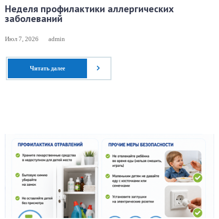
Неделя профилактики аллергических
заболеваний
Июл 7, 2026
admin
Читать далее