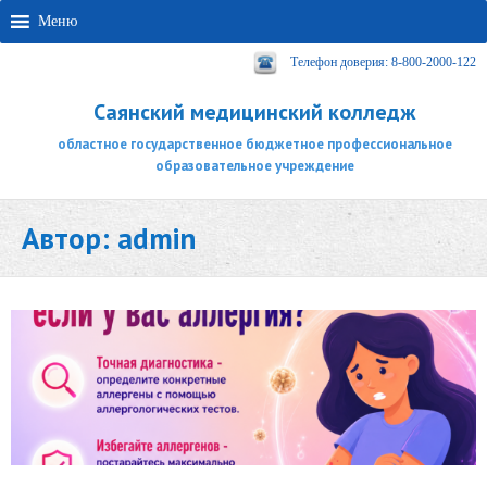
Меню
Телефон доверия: 8-800-2000-122
Саянский медицинский колледж
областное государственное бюджетное профессиональное
образовательное учреждение
Автор:
admin