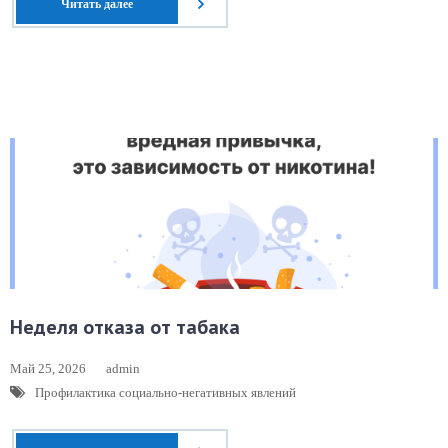
Читать далее
Неделя отказа от табака
Май 25, 2026
admin
Профилактика социально-негативных явлений