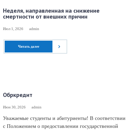
Неделя, направленная на снижение
смертности от внешних причин
Июл 1, 2026
admin
Читать далее
Обркредит
Июн 30, 2026
admin
Уважаемые студенты и абитуриенты! В соответствии
с Положением о предоставлении государственной