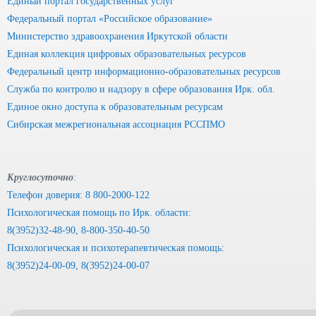
Единый портал государственных услуг
Федеральный портал «Российское образование»
Министерство здравоохранения Иркутской области
Единая коллекция цифровых образовательных ресурсов
Федеральный центр информационно-образовательных ресурсов
Служба по контролю и надзору в сфере образования Ирк. обл.
Единое окно доступа к образовательным ресурсам
Сибирская межрегиональная ассоциация РССПМО
Круглосуточно
:
Телефон доверия: 8 800-2000-122
Психологическая помощь по Ирк. области:
8(3952)32-48-90, 8-800-350-40-50
Психологическая и психотерапевтическая помощь:
8(3952)24-00-09, 8(3952)24-00-07