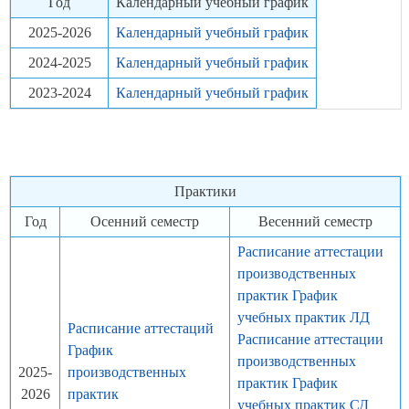
Год
Календарный учебный график
2025-2026
Календарный учебный график
2024-2025
Календарный учебный график
2023-2024
Календарный учебный график
Практики
Год
Осенний семестр
Весенний семестр
Расписание аттестации
производственных
практик График
учебных практик ЛД
Расписание аттестаций
Расписание аттестации
График
производственных
2025-
производственных
практик График
2026
практик
учебных практик СД