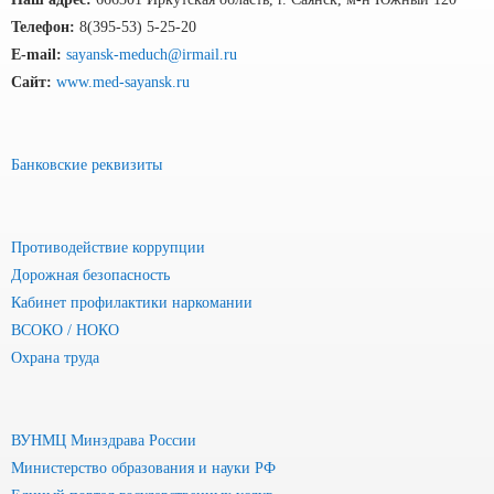
Телефон:
8(395-53) 5-25-20
E-mail:
sayansk-meduch@irmail.ru
Сайт:
www.med-sayansk.ru
Банковские реквизиты
Противодействие коррупции
Дорожная безопасность
Кабинет профилактики наркомании
ВСОКО / НОКО
Охрана труда
ВУНМЦ Минздрава России
Министерство образования и науки РФ