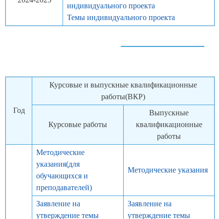
2024-2025
индивидуального проекта
Темы индивидуального проекта
Курсовые и выпускные квалификационные
работы(ВКР)
Год
Выпускные
Курсовые работы
квалификационные
работы
Методические
указания(для
Методические указания
обучающихся и
преподавателей)
Заявление на
Заявление на
утверждение темы
утверждение темы