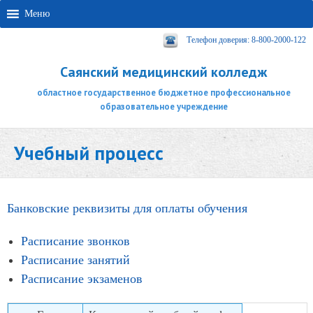
Меню
Телефон доверия: 8-800-2000-122
Саянский медицинский колледж
областное государственное бюджетное профессиональное
образовательное учреждение
Учебный процесс
Банковские реквизиты для оплаты обучения
Расписание звонков
Расписание занятий
Расписание экзаменов