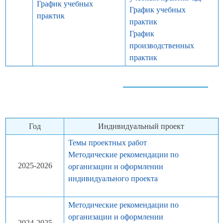
График учебных
График учебных
практик
практик
График
производственных
практик
Год
Индивидуальный проект
Темы проектных работ
Методические рекомендации по
2025-2026
организации и оформлении
индивидуального проекта
Методические рекомендации по
организации и оформлении