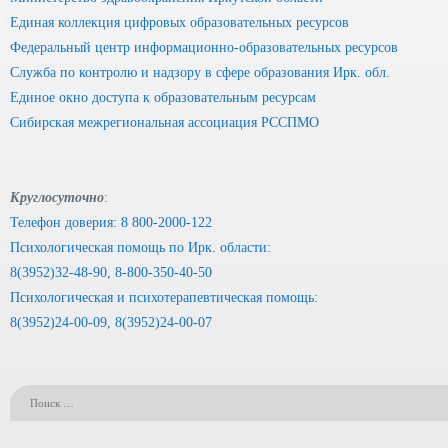
Единая коллекция цифровых образовательных ресурсов
Федеральный центр информационно-образовательных ресурсов
Служба по контролю и надзору в сфере образования Ирк. обл.
Единое окно доступа к образовательным ресурсам
Сибирская межрегиональная ассоциация РССПМО
Круглосуточно
:
Телефон доверия: 8 800-2000-122
Психологическая помощь по Ирк. области:
8(3952)32-48-90, 8-800-350-40-50
Психологическая и психотерапевтическая помощь:
8(3952)24-00-09, 8(3952)24-00-07