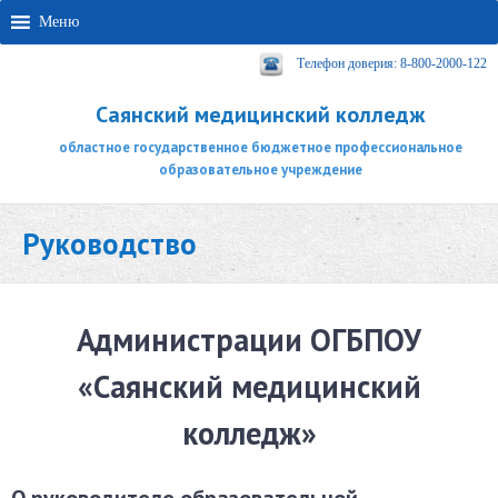
Меню
Телефон доверия: 8-800-2000-122
Саянский медицинский колледж
областное государственное бюджетное профессиональное
образовательное учреждение
Руководство
Администрации ОГБПОУ
«Саянский медицинский
колледж»