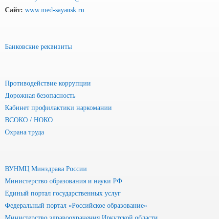
Сайт:
www.med-sayansk.ru
Банковские реквизиты
Противодействие коррупции
Дорожная безопасность
Кабинет профилактики наркомании
ВСОКО / НОКО
Охрана труда
ВУНМЦ Минздрава России
Министерство образования и науки РФ
Единый портал государственных услуг
Федеральный портал «Российское образование»
Министерство здравоохранения Иркутской области