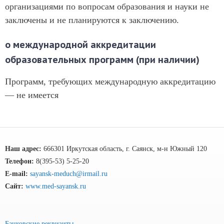
организациями по вопросам образования и науки не
заключены и не планируются к заключению.
о международной аккредитации
образовательных программ (при наличии)
Программ, требующих международную аккредитацию
— не имеется
Наш адрес:
666301 Иркутская область, г. Саянск, м-н Южный 120
Телефон:
8(395-53) 5-25-20
E-mail:
sayansk-meduch@irmail.ru
Сайт:
www.med-sayansk.ru
Банковские реквизиты