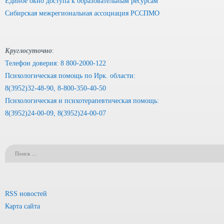
Единое окно доступа к образовательным ресурсам
Сибирская межрегиональная ассоциация РССПМО
Круглосуточно
:
Телефон доверия: 8 800-2000-122
Психологическая помощь по Ирк. области:
8(3952)32-48-90, 8-800-350-40-50
Психологическая и психотерапевтическая помощь:
8(3952)24-00-09, 8(3952)24-00-07
RSS новостей
Карта сайта