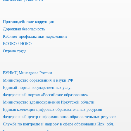
Противодействие коррупции
Дорожная безопасность
Кабинет профилактики наркомании
ВСОКО / НОКО
Охрана труда
ВУНМЦ Минздрава России
Министерство образования и науки РФ
Единый портал государственных услуг
Федеральный портал «Российское образование»
Министерство здравоохранения Иркутской области
Единая коллекция цифровых образовательных ресурсов
Федеральный центр информационно-образовательных ресурсов
Служба по контролю и надзору в сфере образования Ирк. обл.