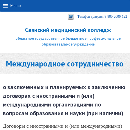
Меню
Телефон доверия: 8-800-2000-122
Саянский медицинский колледж
областное государственное бюджетное профессиональное
образовательное учреждение
Международное сотрудничество
о заключенных и планируемых к заключению
договорах с иностранными и (или)
международными организациями по
вопросам образования и науки (при наличии)
Договоры с иностранными и (или международными)