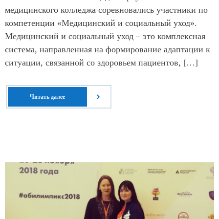
медицинского колледжа соревновались участники по
компетенции «Медицинский и социальный уход».
Медицинский и социальный уход – это комплексная
система, направленная на формирование адаптации к
ситуации, связанной со здоровьем пациентов, […]
Читать далее