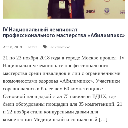
IV Национальный чемпионат
профессионального мастерства «Абилимпикс»
Апр 8, 2019
admin
Абилимпикс
21 по 23 ноября 2018 года в городе Москве прошел IV
Национальном чемпионате профессионального
мастерства среди инвалидов и лиц с ограниченными
возможностями здоровья «Абилимпикс». Участники
соревновались в более чем 60 компетенциях:
Основной площадкой стал 75 павильон ВДНХ, где
были оборудованы площадки для 35 компетенций. 21
и 22 ноября стали конкурсными днями для
компетенции Медицинский и социальный […]