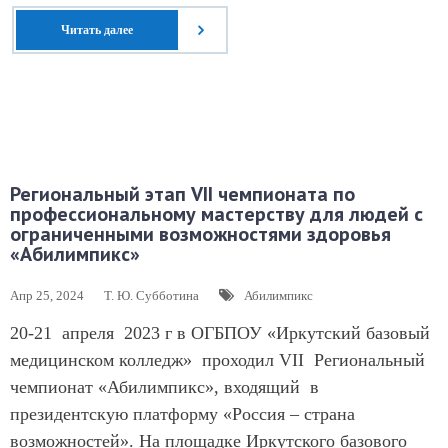
Читать далее
Региональный этап VII чемпионата по
профессиональному мастерству для людей с
ограниченными возможностями здоровья
«Абилимпикс»
Апр 25, 2024
Т. Ю. Субботина
Абилимпикс
20-21 апреля 2023 г в ОГБПОУ «Иркутский базовый
медицинском колледж» проходил VII Региональный
чемпионат «Абилимпикс», входящий в
президентскую платформу «Россия – страна
возможностей». На площадке Иркутского базового