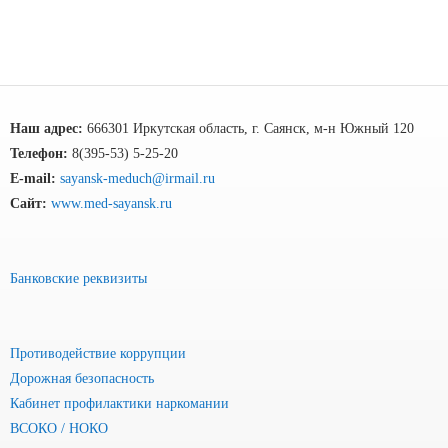
Наш адрес:
666301 Иркутская область, г. Саянск, м-н Южный 120
Телефон:
8(395-53) 5-25-20
E-mail:
sayansk-meduch@irmail.ru
Сайт:
www.med-sayansk.ru
Банковские реквизиты
Противодействие коррупции
Дорожная безопасность
Кабинет профилактики наркомании
ВСОКО / НОКО