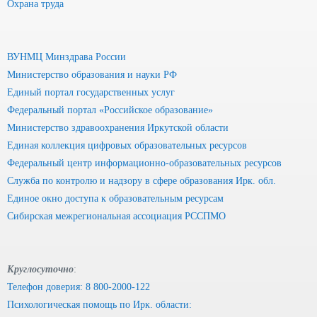
Охрана труда
ВУНМЦ Минздрава России
Министерство образования и науки РФ
Единый портал государственных услуг
Федеральный портал «Российское образование»
Министерство здравоохранения Иркутской области
Единая коллекция цифровых образовательных ресурсов
Федеральный центр информационно-образовательных ресурсов
Служба по контролю и надзору в сфере образования Ирк. обл.
Единое окно доступа к образовательным ресурсам
Сибирская межрегиональная ассоциация РССПМО
Круглосуточно
:
Телефон доверия: 8 800-2000-122
Психологическая помощь по Ирк. области: