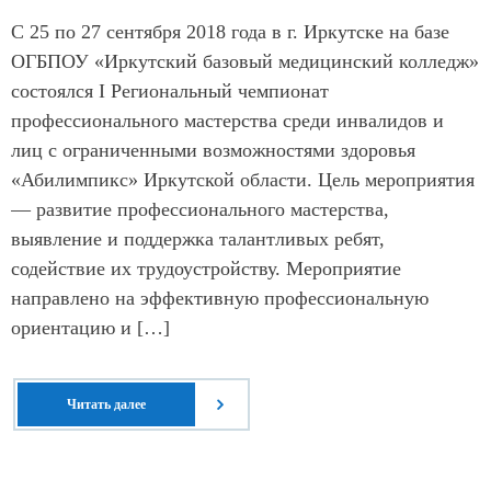
С 25 по 27 сентября 2018 года в г. Иркутске на базе
ОГБПОУ «Иркутский базовый медицинский колледж»
состоялся I Региональный чемпионат
профессионального мастерства среди инвалидов и
лиц с ограниченными возможностями здоровья
«Абилимпикс» Иркутской области. Цель мероприятия
— развитие профессионального мастерства,
выявление и поддержка талантливых ребят,
содействие их трудоустройству. Мероприятие
направлено на эффективную профессиональную
ориентацию и […]
Читать далее