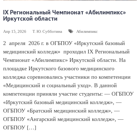
IX Региональный Чемпионат «Абилимпикс»
Иркутской области
Апр 15, 2026
Т. Ю. Субботина
Абилимпикс
2 апреля 2026 г. в ОГБПОУ «Иркутский базовый
медицинский колледж» проходил IX Региональный
Чемпионат «Абилимпикс» Иркутской области. На
площадке Иркутского базового медицинского
колледжа соревновались участники по компетенции
«Медицинский и социальный уход». В данной
компетенции приняли участие студенты: — ОГБПОУ
«Иркутский базовый медицинский колледж», —
ОГБПОУ «Братский медицинский колледж», —
ОГБПОУ «Ангарский медицинский колледж», —
ОГБПОУ […]