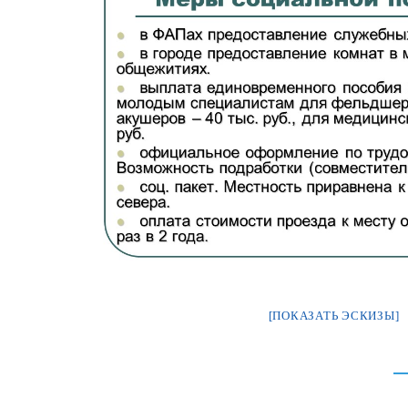
[ПОКАЗАТЬ ЭСКИЗЫ]