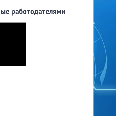
ные работодателями