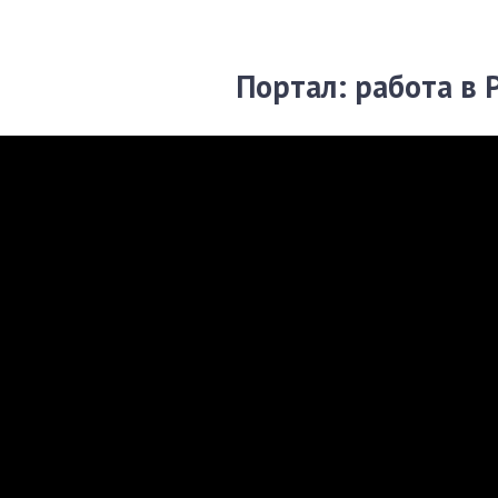
Портал: работа в 