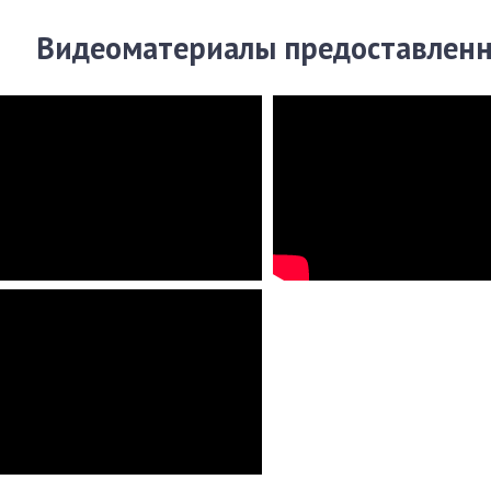
Видеоматериалы предоставлен