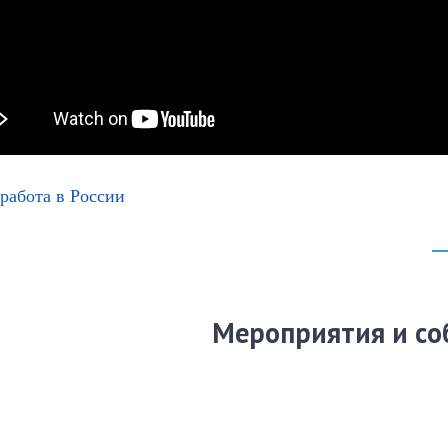
работа в России
Мероприятия и со