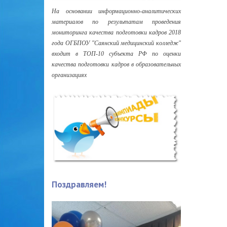
На основании информационно-аналитических
материалов по результатам проведения
мониторинга качества подготовки кадров 2018
года ОГБПОУ "Саянский медицинский колледж"
входит в ТОП-10 субъекта РФ по оценки
качества подготовки кадров в образовательных
организациях
Поздравляем!