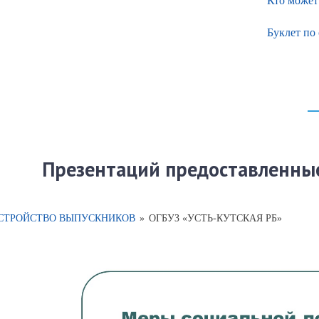
Кто может
Буклет по
Презентаций предоставленны
СТРОЙСТВО ВЫПУСКНИКОВ
»
ОГБУЗ «УСТЬ-КУТСКАЯ РБ»