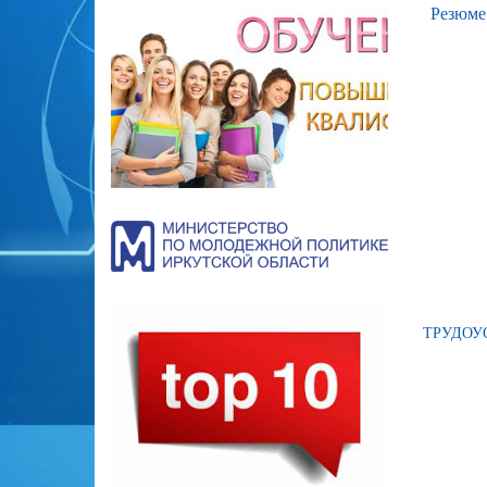
Резюме
ТРУДОУ