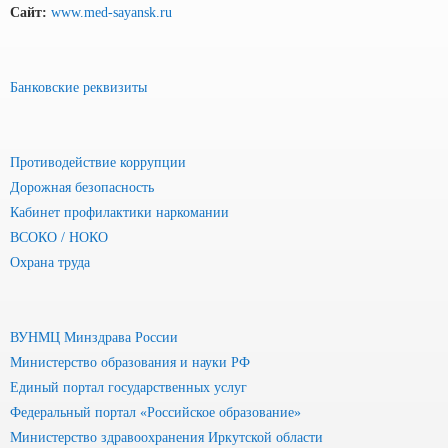
Сайт:
www.med-sayansk.ru
Банковские реквизиты
Противодействие коррупции
Дорожная безопасность
Кабинет профилактики наркомании
ВСОКО / НОКО
Охрана труда
ВУНМЦ Минздрава России
Министерство образования и науки РФ
Единый портал государственных услуг
Федеральный портал «Российское образование»
Министерство здравоохранения Иркутской области