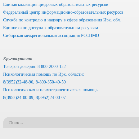
Единая коллекция цифровых образовательных ресурсов
Федеральный центр информационно-образовательных ресурсов
Служба по контролю и надзору в сфере образования Ирк. обл.
Единое окно доступа к образовательным ресурсам
Сибирская межрегиональная ассоциация РССПМО
Круглосуточно
:
Телефон доверия: 8 800-2000-122
Психологическая помощь по Ирк. области:
8(3952)32-48-90, 8-800-350-40-50
Психологическая и психотерапевтическая помощь:
8(3952)24-00-09, 8(3952)24-00-07