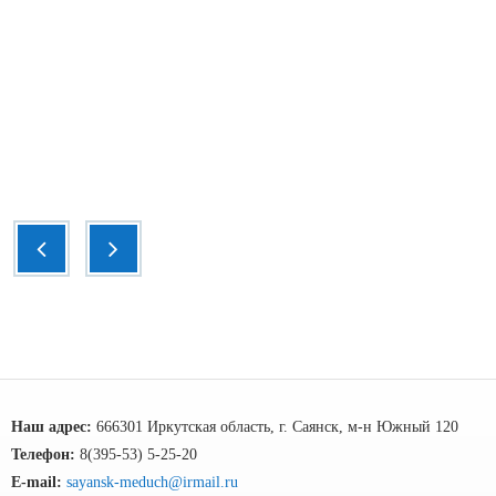
Наш адрес:
666301 Иркутская область, г. Саянск, м-н Южный 120
Телефон:
8(395-53) 5-25-20
E-mail:
sayansk-meduch@irmail.ru