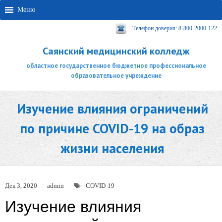
Меню
Телефон доверия: 8-800-2000-122
Саянский медицинский колледж
областное государственное бюджетное профессиональное
образовательное учреждение
Изучение влияния ограничений
по причине COVID-19 на образ
жизни населения
Дек 3, 2020
admin
COVID-19