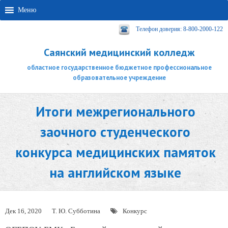
Меню
Телефон доверия: 8-800-2000-122
Саянский медицинский колледж
областное государственное бюджетное профессиональное
образовательное учреждение
Итоги межрегионального
заочного студенческого
конкурса медицинских памяток
на английском языке
Дек 16, 2020
Т. Ю. Субботина
Конкурс