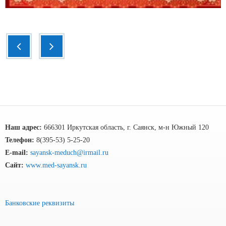
Наш адрес:
666301 Иркутская область, г. Саянск, м-н Южный 120
Телефон:
8(395-53) 5-25-20
E-mail:
sayansk-meduch@irmail.ru
Сайт:
www.med-sayansk.ru
Банковские реквизиты