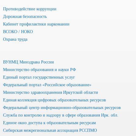
Противодействие коррупции
Дорожная безопасность
Кабинет профилактики наркомании
ВСОКО / НОКО
Охрана труда
ВУНМЦ Минздрава России
Министерство образования и науки РФ
Единый портал государственных услуг
Федеральный портал «Российское образование»
Министерство здравоохранения Иркутской области
Единая коллекция цифровых образовательных ресурсов
Федеральный центр информационно-образовательных ресурсов
Служба по контролю и надзору в сфере образования Ирк. обл.
Единое окно доступа к образовательным ресурсам
Сибирская межрегиональная ассоциация РССПМО