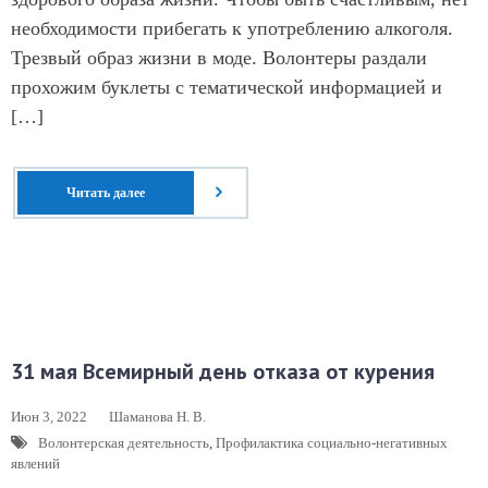
необходимости прибегать к употреблению алкоголя.
Трезвый образ жизни в моде. Волонтеры раздали
прохожим буклеты с тематической информацией и
[…]
Читать далее
31 мая Всемирный день отказа от курения
Июн 3, 2022
Шаманова Н. В.
Волонтерская деятельность
,
Профилактика социально-негативных
явлений