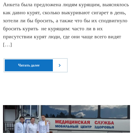
Анкета была предложена людям курящим, выяснялось
как давно курят, сколько выкуривают сигарет в день,
хотели ли бы бросить, а также что бы их сподвигнуло
бросить курить не курящим: часто ли в их
присутствии курят люди, где они чаще всего видят
[…]
Читать далее