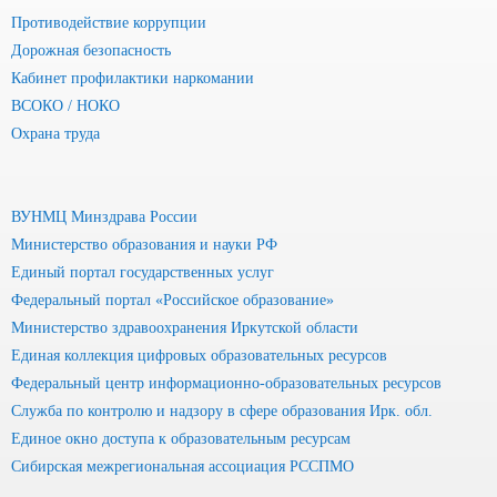
Противодействие коррупции
Дорожная безопасность
Кабинет профилактики наркомании
ВСОКО / НОКО
Охрана труда
ВУНМЦ Минздрава России
Министерство образования и науки РФ
Единый портал государственных услуг
Федеральный портал «Российское образование»
Министерство здравоохранения Иркутской области
Единая коллекция цифровых образовательных ресурсов
Федеральный центр информационно-образовательных ресурсов
Служба по контролю и надзору в сфере образования Ирк. обл.
Единое окно доступа к образовательным ресурсам
Сибирская межрегиональная ассоциация РССПМО