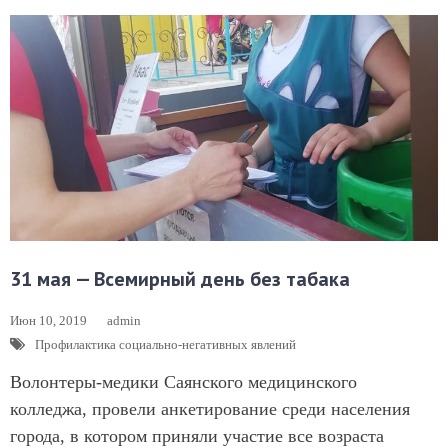
31 мая — Всемирный день без табака
Июн 10, 2019
admin
Профилактика социально-негативных явлений
Волонтеры-медики Саянского медицинского
колледжа, провели анкетирование среди населения
города, в котором приняли участие все возраста