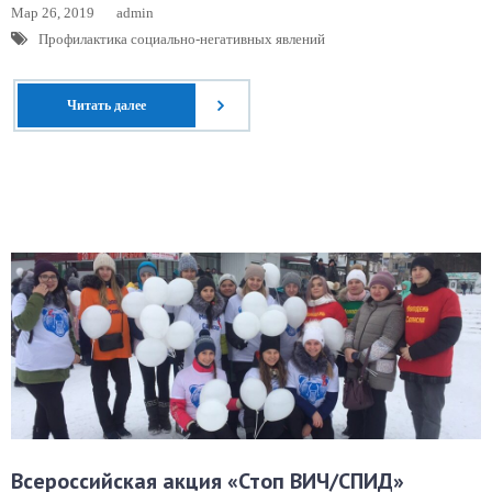
Мар 26, 2019
admin
Профилактика социально-негативных явлений
Читать далее
Всероссийская акция «Стоп ВИЧ/СПИД»