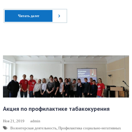
Читать далее
Акция по профилактике табакокурения
Ноя 21, 2019
admin
Волонтерская деятельность
,
Профилактика социально-негативных