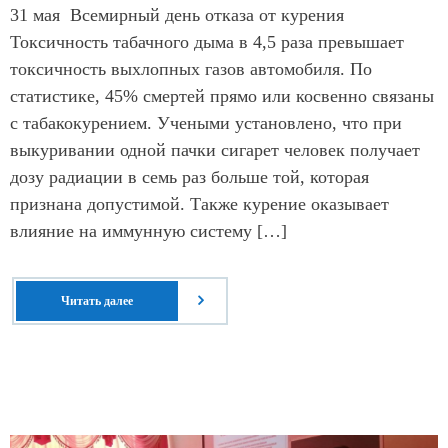
31 мая Всемирный день отказа от курения
Токсичность табачного дыма в 4,5 раза превышает
токсичность выхлопных газов автомобиля. По
статистике, 45% смертей прямо или косвенно связаны
с табакокурением. Учеными установлено, что при
выкуривании одной пачки сигарет человек получает
дозу радиации в семь раз больше той, которая
признана допустимой. Также курение оказывает
влияние на иммунную систему […]
Читать далее