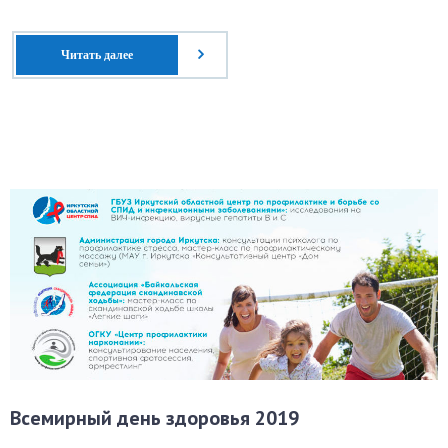
Читать далее
Всемирный день здоровья 2019