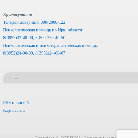
Круглосуточно
:
Телефон доверия: 8 800-2000-122
Психологическая помощь по Ирк. области:
8(3952)32-48-90, 8-800-350-40-50
Психологическая и психотерапевтическая помощь:
8(3952)24-00-09, 8(3952)24-00-07
RSS новостей
Карта сайта