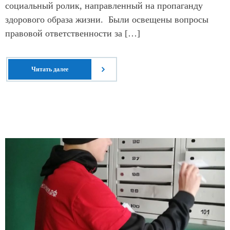
социальный ролик, направленный на пропаганду
здорового образа жизни. Были освещены вопросы
правовой ответственности за […]
Читать далее