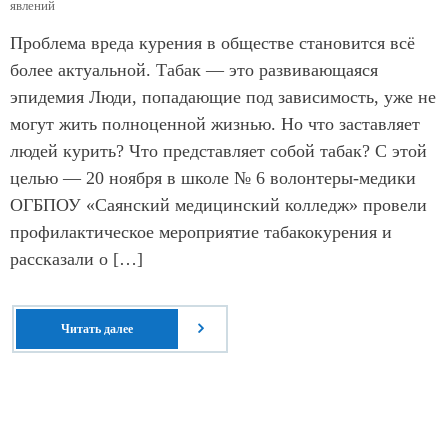
явлений
Проблема вреда курения в обществе становится всё
более актуальной. Табак — это развивающаяся
эпидемия Люди, попадающие под зависимость, уже не
могут жить полноценной жизнью. Но что заставляет
людей курить? Что представляет собой табак? С этой
целью — 20 ноября в школе № 6 волонтеры-медики
ОГБПОУ «Саянский медицинский колледж» провели
профилактическое мероприятие табакокурения и
рассказали о […]
Читать далее