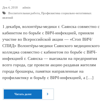
Дек 4, 2018
admin
Воспитательная работа
,
Профилактика социально-негативных
явлений
1 декабря, волонтёры-медики г. Саянска совместно с
кабинетом по борьбе с ВИЧ-инфекцией, приняли
участие во Всероссийской акции — «Стоп ВИЧ/
СПИД» Волонтёры-медики Саянского медицинского
колледжа совместно с кабинетом по борьбе с ВИЧ-
инфекцией г. Саянска — выезжали на предприятия
всего города, где провели акцию раздавая жителям
города брошюры, памятки направленные на
профилактику и борьбу с ВИЧ-инфекцией, а […]
Читать далее