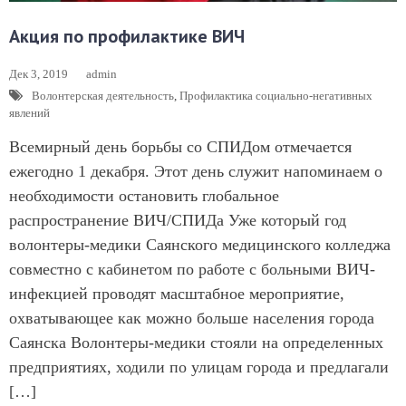
Акция по профилактике ВИЧ
Дек 3, 2019
admin
Волонтерская деятельность
,
Профилактика социально-негативных
явлений
Всемирный день борьбы со СПИДом отмечается
ежегодно 1 декабря. Этот день служит напоминаем о
необходимости остановить глобальное
распространение ВИЧ/СПИДа Уже который год
волонтеры-медики Саянского медицинского колледжа
совместно с кабинетом по работе с больными ВИЧ-
инфекцией проводят масштабное мероприятие,
охватывающее как можно больше населения города
Саянска Волонтеры-медики стояли на определенных
предприятиях, ходили по улицам города и предлагали
[…]