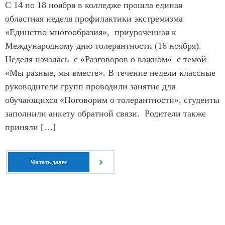
С 14 по 18 ноября в колледже прошла единая
областная неделя профилактики экстремизма
«Единство многообразия», приуроченная к
Международному дню толерантности (16 ноября).
Неделя началась с «Разговоров о важном» с темой
«Мы разные, мы вместе». В течение недели классные
руководители групп проводили занятие для
обучающихся «Поговорим о толерантности», студенты
заполнили анкету обратной связи. Родители также
приняли […]
Читать далее