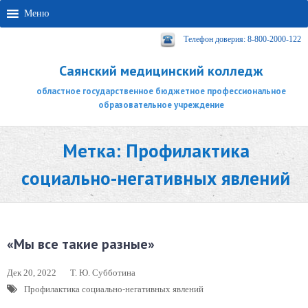
Меню
Телефон доверия: 8-800-2000-122
Саянский медицинский колледж
областное государственное бюджетное профессиональное
образовательное учреждение
Метка:
Профилактика
социально-негативных явлений
«Мы все такие разные»
Дек 20, 2022
Т. Ю. Субботина
Профилактика социально-негативных явлений