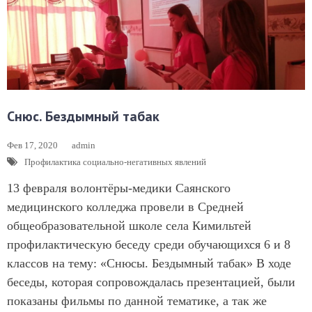
Снюс. Бездымный табак
Фев 17, 2020
admin
Профилактика социально-негативных явлений
13 февраля волонтёры-медики Саянского
медицинского колледжа провели в Средней
общеобразовательной школе села Кимильтей
профилактическую беседу среди обучающихся 6 и 8
классов на тему: «Снюсы. Бездымный табак» В ходе
беседы, которая сопровождалась презентацией, были
показаны фильмы по данной тематике, а так же