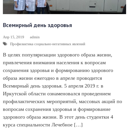
Всемирный день здоровья
Апр 15, 2019
admin
Профилактика социально-негативных явлений
В целях популяризации здорового образа жизни,
привлечения внимания населения к вопросам
сохранения здоровья и формированию здорового
образа жизни ежегодно в апреле проводится
Всемирный день здоровья. 5 апреля 2019 г. в
Иркутской области ознаменовался проведением
профилактических мероприятий, массовых акций по
вопросам сохранения здоровья и формирование
здорового образа жизни. В этот день студентки 4
курса специальности Лечебное […]