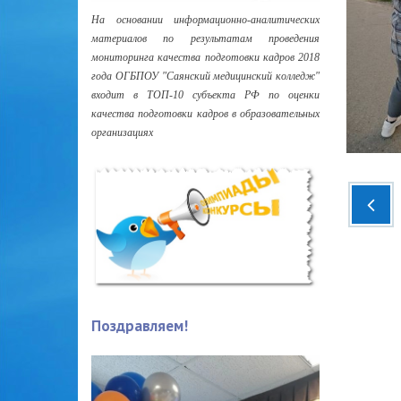
На основании информационно-аналитических
материалов по результатам проведения
мониторинга качества подготовки кадров 2018
года ОГБПОУ "Саянский медицинский колледж"
входит в ТОП-10 субъекта РФ по оценки
качества подготовки кадров в образовательных
организациях
Поздравляем!