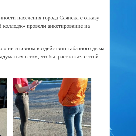
ности населения города Саянска с отказу
 колледж» провели анкетирование на
 о негативном воздействии табачного дыма
думаться о том, чтобы расстаться с этой