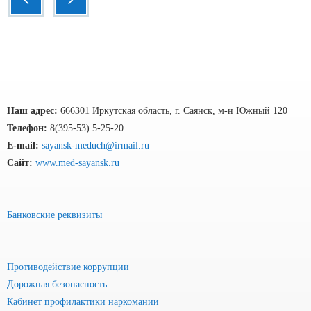
Наш адрес:
666301 Иркутская область, г. Саянск, м-н Южный 120
Телефон:
8(395-53) 5-25-20
E-mail:
sayansk-meduch@irmail.ru
Сайт:
www.med-sayansk.ru
Банковские реквизиты
Противодействие коррупции
Дорожная безопасность
Кабинет профилактики наркомании