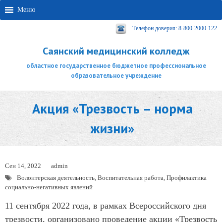
Меню
Телефон доверия: 8-800-2000-122
Саянский медицинский колледж
областное государственное бюджетное профессиональное
образовательное учреждение
Акция «Трезвость – норма
жизни»
Сен 14, 2022
admin
Волонтерская деятельность
,
Воспитательная работа
,
Профилактика
социально-негативных явлений
11 сентября 2022 года, в рамках Всероссийского дня
трезвости, организовано проведение акции «Трезвость