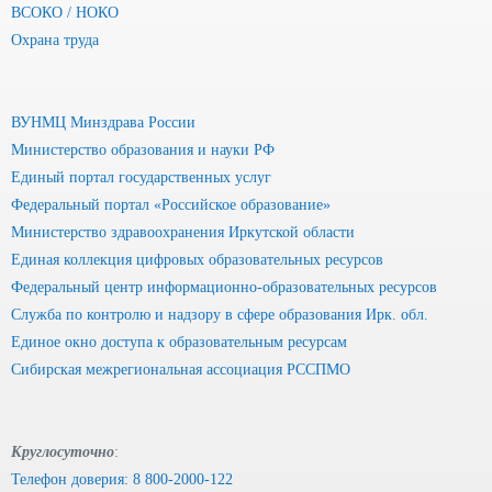
ВСОКО / НОКО
Охрана труда
ВУНМЦ Минздрава России
Министерство образования и науки РФ
Единый портал государственных услуг
Федеральный портал «Российское образование»
Министерство здравоохранения Иркутской области
Единая коллекция цифровых образовательных ресурсов
Федеральный центр информационно-образовательных ресурсов
Служба по контролю и надзору в сфере образования Ирк. обл.
Единое окно доступа к образовательным ресурсам
Сибирская межрегиональная ассоциация РССПМО
Круглосуточно
:
Телефон доверия: 8 800-2000-122