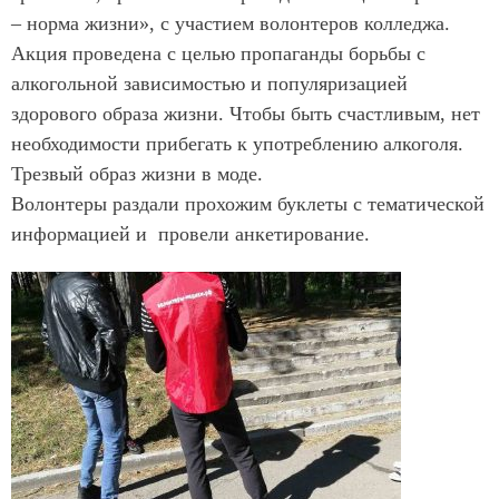
– норма жизни», с участием волонтеров колледжа.
Акция проведена с целью пропаганды борьбы с
алкогольной зависимостью и популяризацией
здорового образа жизни. Чтобы быть счастливым, нет
необходимости прибегать к употреблению алкоголя.
Трезвый образ жизни в моде.
Волонтеры раздали прохожим буклеты с тематической
информацией и провели анкетирование.