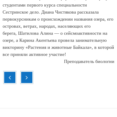
студентами первого курса специальности
Сестринское дело. Диана Чистякова рассказала
первокурсникам о происхождении названия озера, его
островах, ветрах, народах, населяющих его
берега, Шатилова Алина — о сейсмоактивности на
озере, а Карина Акентьева провела занимательную
викторину «Растения и животные Байкала», в которой
все приняли активное участие!
Преподаватель биологии