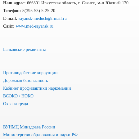
Наш адрес:
666301 Иркутская область, г. Саянск, м-н Южный 120
Телефон:
8(395-53) 5-25-20
E-mail:
sayansk-meduch@irmail.ru
Сайт:
www.med-sayansk.ru
Банковские реквизиты
Противодействие коррупции
Дорожная безопасность
Кабинет профилактики наркомании
ВСОКО / НОКО
Охрана труда
ВУНМЦ Минздрава России
Министерство образования и науки РФ