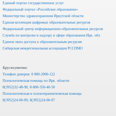
Единый портал государственных услуг
Федеральный портал «Российское образование»
Министерство здравоохранения Иркутской области
Единая коллекция цифровых образовательных ресурсов
Федеральный центр информационно-образовательных ресурсов
Служба по контролю и надзору в сфере образования Ирк. обл.
Единое окно доступа к образовательным ресурсам
Сибирская межрегиональная ассоциация РССПМО
Круглосуточно
:
Телефон доверия: 8 800-2000-122
Психологическая помощь по Ирк. области:
8(3952)32-48-90, 8-800-350-40-50
Психологическая и психотерапевтическая помощь:
8(3952)24-00-09, 8(3952)24-00-07