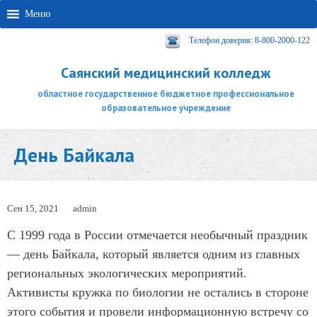
Меню
Телефон доверия: 8-800-2000-122
Саянский медицинский колледж
областное государственное бюджетное профессиональное
образовательное учреждение
День Байкала
Сен 15, 2021
admin
С 1999 года в России отмечается необычный праздник
— день Байкала, который является одним из главных
региональных экологических мероприятий.
Активисты кружка по биологии не остались в стороне
этого события и провели информационную встречу со