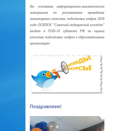
На основании информационно-аналитических
материалов по результатам проведения
мониторинга качества подготовки кадров 2018
года ОГБПОУ "Саянский медицинский колледж"
входит в ТОП-10 субъекта РФ по оценки
качества подготовки кадров в образовательных
организациях
Поздравляем!