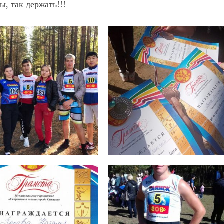
, так держать!!!