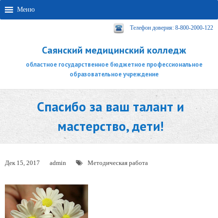
Меню
Телефон доверия: 8-800-2000-122
Саянский медицинский колледж
областное государственное бюджетное профессиональное
образовательное учреждение
Спасибо за ваш талант и
мастерство, дети!
Дек 15, 2017
admin
Методическая работа