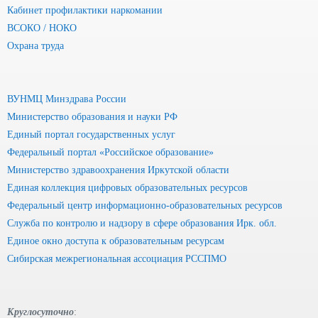
Кабинет профилактики наркомании
ВСОКО / НОКО
Охрана труда
ВУНМЦ Минздрава России
Министерство образования и науки РФ
Единый портал государственных услуг
Федеральный портал «Российское образование»
Министерство здравоохранения Иркутской области
Единая коллекция цифровых образовательных ресурсов
Федеральный центр информационно-образовательных ресурсов
Служба по контролю и надзору в сфере образования Ирк. обл.
Единое окно доступа к образовательным ресурсам
Сибирская межрегиональная ассоциация РССПМО
Круглосуточно
: