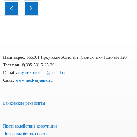
Наш адрес:
666301 Иркутская область, г. Саянск, м-н Южный 120
Телефон:
8(395-53) 5-25-20
E-mail:
sayansk-meduch@irmail.ru
Сайт:
www.med-sayansk.ru
Банковские реквизиты
Противодействие коррупции
Дорожная безопасность