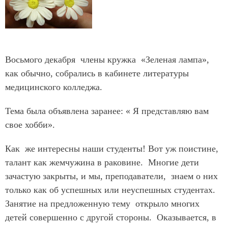
Восьмого декабря члены кружка «Зеленая лампа»,
как обычно, собрались в кабинете литературы
медицинского колледжа.
Тема была объявлена заранее: « Я представляю вам
свое хобби».
Как же интересны наши студенты! Вот уж поистине,
талант как жемчужина в раковине. Многие дети
зачастую закрыты, и мы, преподаватели, знаем о них
только как об успешных или неуспешных студентах.
Занятие на предложенную тему открыло многих
детей совершенно с другой стороны. Оказывается, в