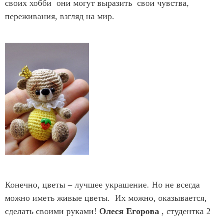
своих хобби они могут выразить свои чувства,
переживания, взгляд на мир.
Конечно, цветы – лучшее украшение. Но не всегда
можно иметь живые цветы. Их можно, оказывается,
сделать своими руками!
Олеся Егорова
, студентка 2