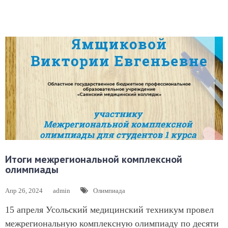
Итоги межрегиональной комплексной
олимпиады
Апр 26, 2024
admin
Олимпиада
15 апреля Усольский медицинский техникум провел
межрегиональную комплексную олимпиаду по десяти