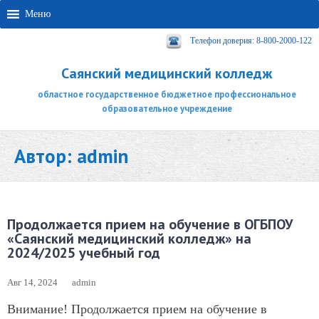
Меню
Телефон доверия: 8-800-2000-122
Саянский медицинский колледж
областное государственное бюджетное профессиональное
образовательное учреждение
Автор:
admin
Продолжается прием на обучение в ОГБПОУ
«Саянский медицинский колледж» на
2024/2025 учебный год
Авг 14, 2024
admin
Внимание! Продолжается прием на обучение в