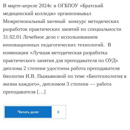
В марте-апреле 2024г. в ОГБПОУ «Братский
медицинский колледж» организовывал
Межрегиональный заочный конкурс методических
разработок практических занятий по специальности
31.02.01 Лечебное дело с использованием
инновационных педагогических технологий. В
номинации «Лучшая методическая разработка
практического занятия для преподавателя по ОУД»
диплома 2 степени удостоена работа преподавателя
биологии И.В. Пыжьяновой по теме «Биотехнология в
жизни каждого», дипломом 3 степени — работа
преподавателя […]
Читать далее