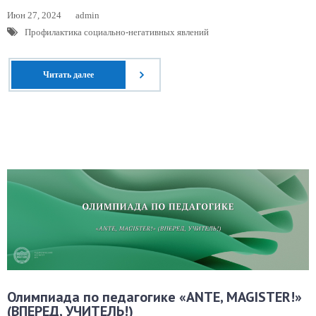
Июн 27, 2024
admin
Профилактика социально-негативных явлений
Читать далее
Олимпиада по педагогике «ANTE, MAGISTER!»
(ВПЕРЕД, УЧИТЕЛЬ!)