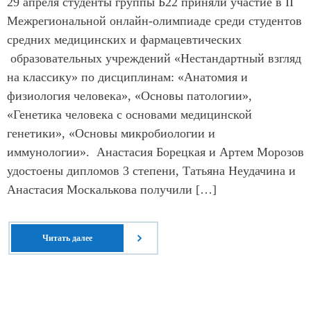
29 апреля студенты группы Б22 приняли участие в II
Межрегиональной онлайн-олимпиаде среди студентов
средних медицинских и фармацевтических
образовательных учреждений «Нестандартный взгляд
на классику» по дисциплинам: «Анатомия и
физиология человека», «Основы патологии»,
«Генетика человека с основами медицинской
генетики», «Основы микробиологии и
иммунологии». Анастасия Борецкая и Артем Морозов
удостоены дипломов 3 степени, Татьяна Неудачина и
Анастасия Москалькова получили […]
Читать далее