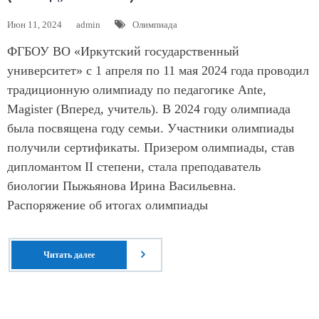
Июн 11, 2024
admin
Олимпиада
ФГБОУ ВО «Иркутский государственный
университет» с 1 апреля по 11 мая 2024 года проводил
традиционную олимпиаду по педагогике Ante,
Magister (Вперед, учитель). В 2024 году олимпиада
была посвящена году семьи. Участники олимпиады
получили сертификаты. Призером олимпиады, став
дипломантом II степени, стала преподаватель
биологии Пыжьянова Ирина Васильевна.
Распоряжение об итогах олимпиады
Читать далее