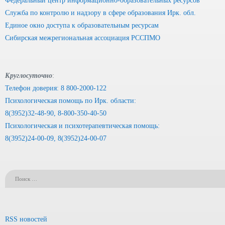
Федеральный центр информационно-образовательных ресурсов
Служба по контролю и надзору в сфере образования Ирк. обл.
Единое окно доступа к образовательным ресурсам
Сибирская межрегиональная ассоциация РССПМО
Круглосуточно
:
Телефон доверия: 8 800-2000-122
Психологическая помощь по Ирк. области:
8(3952)32-48-90, 8-800-350-40-50
Психологическая и психотерапевтическая помощь:
8(3952)24-00-09, 8(3952)24-00-07
RSS новостей