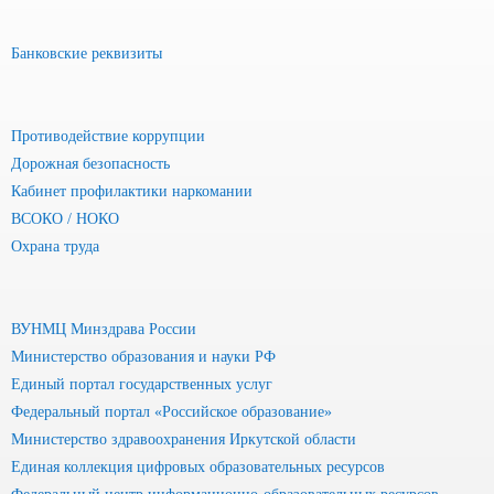
Банковские реквизиты
Противодействие коррупции
Дорожная безопасность
Кабинет профилактики наркомании
ВСОКО / НОКО
Охрана труда
ВУНМЦ Минздрава России
Министерство образования и науки РФ
Единый портал государственных услуг
Федеральный портал «Российское образование»
Министерство здравоохранения Иркутской области
Единая коллекция цифровых образовательных ресурсов