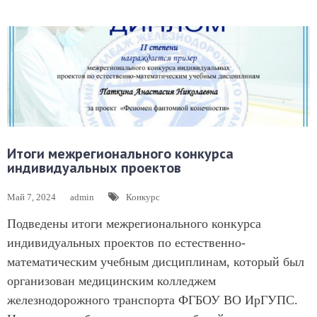
Итоги межрегионального конкурса
индивидуальных проектов
Май 7, 2024
admin
Конкурс
Подведены итоги межрегионального конкурса
индивидуальных проектов по естественно-
математическим учебным дисциплинам, который был
организован медицинским колледжем
железнодорожного транспорта ФГБОУ ВО ИрГУПС.