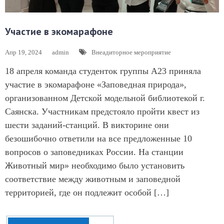
Участие в экомарафоне
Апр 19, 2024
admin
Внеадиторное мероприятие
18 апреля команда студенток группы А23 приняла
участие в экомарафоне «Заповедная природа»,
организованном Детской модельной библиотекой г.
Саянска. Участникам предстояло пройти квест из
шести заданий-станций. В викторине они
безошибочно ответили на все предложенные 10
вопросов о заповедниках России. На станции
Животный мир» необходимо было установить
соответствие между животным и заповедной
территорией, где он подлежит особой […]