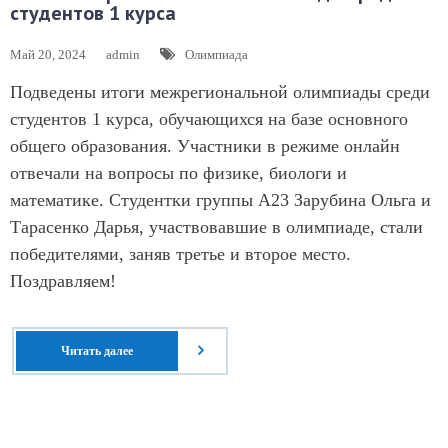
студентов 1 курса
Май 20, 2024
admin
Олимпиада
Подведены итоги межрегиональной олимпиады среди
студентов 1 курса, обучающихся на базе основного
общего образования. Участники в режиме онлайн
отвечали на вопросы по физике, биологи и
математике. Студентки группы А23 Зарубина Ольга и
Тарасенко Дарья, участвовавшие в олимпиаде, стали
победителями, заняв третье и второе место.
Поздравляем!
Читать далее