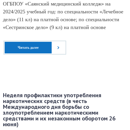
ОГБПОУ «Саянский медицинский колледж» на
2024/2025 учебный год: по специальности «Лечебное
дело» (11 кл) на платной основе; по специальности
«Сестринское дело» (9 кл) на платной основе
Читать далее
Неделя профилактики употребления
наркотических средств (в честь
Международного дня борьбы со
злоупотреблением наркотическими
средствами и их незаконным оборотом 26
июня)