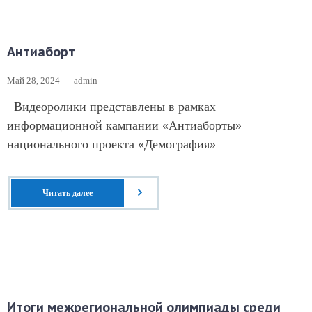
Антиаборт
Май 28, 2024
admin
Видеоролики представлены в рамках
информационной кампании «Антиаборты»
национального проекта «Демография»
Читать далее
Итоги межрегиональной олимпиады среди