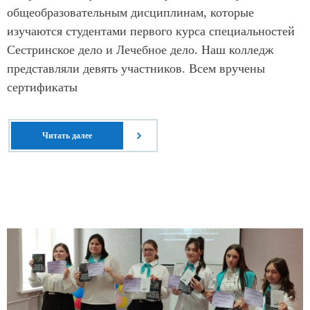
общеобразовательным дисциплинам, которые
изучаются студентами первого курса специальностей
Сестринское дело и Лечебное дело. Наш колледж
представляли девять участников. Всем вручены
сертификаты
Читать далее