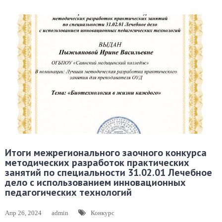
Итоги межрегионального заочного конкурса
методических разработок практических
занятий по специальности 31.02.01 Лечебное
дело с использованием инновационных
педагогических технологий
Апр 26, 2024
admin
Конкурс