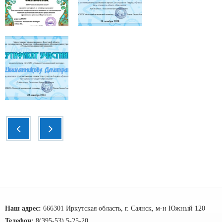
Наш адрес:
666301 Иркутская область, г. Саянск, м-н Южный 120
Телефон:
8(395-53) 5-25-20