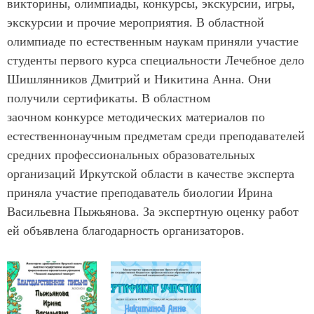
викторины, олимпиады, конкурсы, экскурсии, игры,
экскурсии и прочие мероприятия. В областной
олимпиаде по естественным наукам приняли участие
студенты первого курса специальности Лечебное дело
Шишлянников Дмитрий и Никитина Анна. Они
получили сертификаты. В областном
заочном конкурсе методических материалов по
естественнонаучным предметам среди преподавателей
средних профессиональных образовательных
организаций Иркутской области в качестве эксперта
приняла участие преподаватель биологии Ирина
Васильевна Пыжьянова. За экспертную оценку работ
ей объявлена благодарность организаторов.