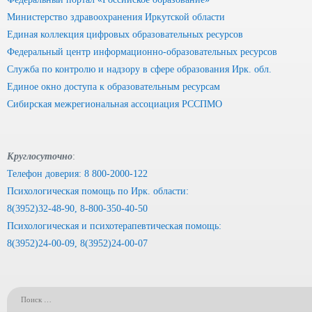
Министерство здравоохранения Иркутской области
Единая коллекция цифровых образовательных ресурсов
Федеральный центр информационно-образовательных ресурсов
Служба по контролю и надзору в сфере образования Ирк. обл.
Единое окно доступа к образовательным ресурсам
Сибирская межрегиональная ассоциация РССПМО
Круглосуточно
:
Телефон доверия: 8 800-2000-122
Психологическая помощь по Ирк. области:
8(3952)32-48-90, 8-800-350-40-50
Психологическая и психотерапевтическая помощь:
8(3952)24-00-09, 8(3952)24-00-07