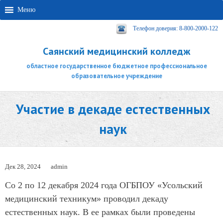
Меню
Телефон доверия: 8-800-2000-122
Саянский медицинский колледж
областное государственное бюджетное профессиональное
образовательное учреждение
Участие в декаде естественных
наук
Дек 28, 2024
admin
Со 2 по 12 декабря 2024 года ОГБПОУ «Усольский
медицинский техникум» проводил декаду
естественных наук. В ее рамках были проведены