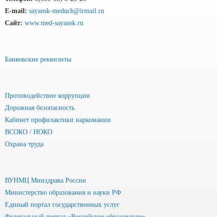
E-mail:
sayansk-meduch@irmail.ru
Сайт:
www.med-sayansk.ru
Банковские реквизиты
Противодействие коррупции
Дорожная безопасность
Кабинет профилактики наркомании
ВСОКО / НОКО
Охрана труда
ВУНМЦ Минздрава России
Министерство образования и науки РФ
Единый портал государственных услуг
Федеральный портал «Российское образование»