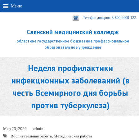
Меню
Телефон доверия: 8-800-2000-122
Саянский медицинский колледж
областное государственное бюджетное профессиональное
образовательное учреждение
Неделя профилактики
инфекционных заболеваний (в
честь Всемирного дня борьбы
против туберкулеза)
Мар 23, 2026
admin
Воспитательная работа
,
Методическая работа