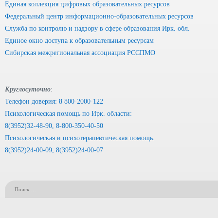
Единая коллекция цифровых образовательных ресурсов
Федеральный центр информационно-образовательных ресурсов
Служба по контролю и надзору в сфере образования Ирк. обл.
Единое окно доступа к образовательным ресурсам
Сибирская межрегиональная ассоциация РССПМО
Круглосуточно
:
Телефон доверия: 8 800-2000-122
Психологическая помощь по Ирк. области:
8(3952)32-48-90, 8-800-350-40-50
Психологическая и психотерапевтическая помощь:
8(3952)24-00-09, 8(3952)24-00-07