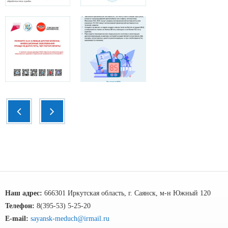
Наш адрес:
666301 Иркутская область, г. Саянск, м-н Южный 120
Телефон:
8(395-53) 5-25-20
E-mail:
sayansk-meduch@irmail.ru