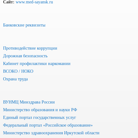
Сайт:
www.med-sayansk.ru
Банковские реквизиты
Противодействие коррупции
Дорожная безопасность
Кабинет профилактики наркомании
ВСОКО / НОКО
Охрана труда
ВУНМЦ Минздрава России
Министерство образования и науки РФ
Единый портал государственных услуг
Федеральный портал «Российское образование»
Министерство здравоохранения Иркутской области