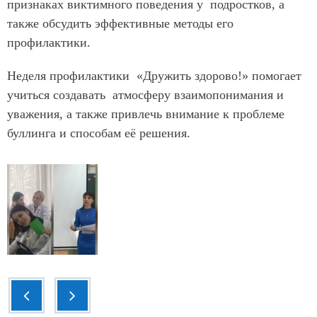
признаках виктимного поведения у подростков, а
также обсудить эффективные методы его
профилактики.
Неделя профилактики «Дружить здорово!» помогает
учиться создавать атмосферу взаимопонимания и
уважения, а также привлечь внимание к проблеме
буллинга и способам её решения.