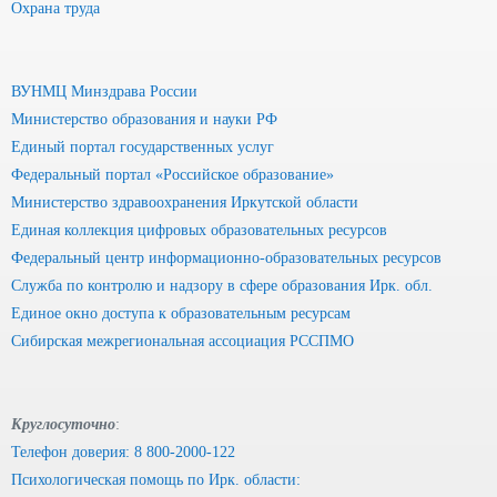
Охрана труда
ВУНМЦ Минздрава России
Министерство образования и науки РФ
Единый портал государственных услуг
Федеральный портал «Российское образование»
Министерство здравоохранения Иркутской области
Единая коллекция цифровых образовательных ресурсов
Федеральный центр информационно-образовательных ресурсов
Служба по контролю и надзору в сфере образования Ирк. обл.
Единое окно доступа к образовательным ресурсам
Сибирская межрегиональная ассоциация РССПМО
Круглосуточно
:
Телефон доверия: 8 800-2000-122
Психологическая помощь по Ирк. области: