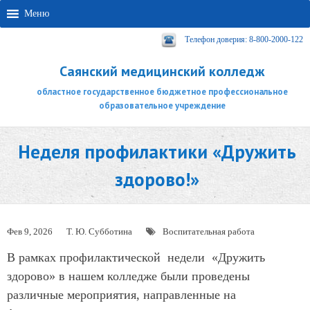
Меню
Телефон доверия: 8-800-2000-122
Саянский медицинский колледж
областное государственное бюджетное профессиональное
образовательное учреждение
Неделя профилактики «Дружить
здорово!»
Фев 9, 2026
Т. Ю. Субботина
Воспитательная работа
В рамках профилактической недели «Дружить
здорово» в нашем колледже были проведены
различные мероприятия, направленные на