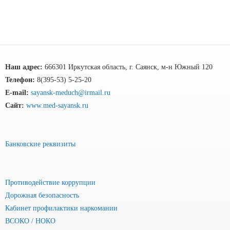
Наш адрес:
666301 Иркутская область, г. Саянск, м-н Южный 120
Телефон:
8(395-53) 5-25-20
E-mail:
sayansk-meduch@irmail.ru
Сайт:
www.med-sayansk.ru
Банковские реквизиты
Противодействие коррупции
Дорожная безопасность
Кабинет профилактики наркомании
ВСОКО / НОКО