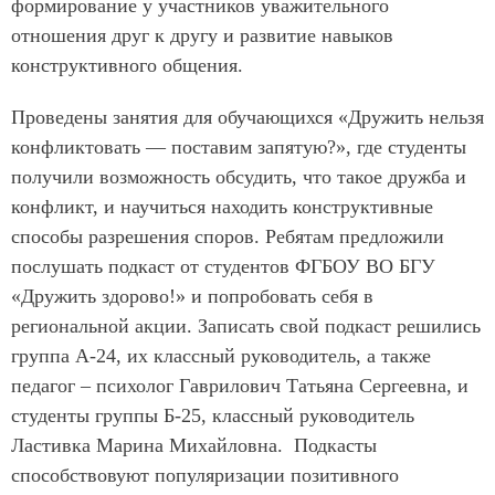
формирование у участников уважительного
отношения друг к другу и развитие навыков
конструктивного общения.
Проведены занятия для обучающихся «Дружить нельзя
конфликтовать — поставим запятую?», где студенты
получили возможность обсудить, что такое дружба и
конфликт, и научиться находить конструктивные
способы разрешения споров. Ребятам предложили
послушать подкаст от студентов ФГБОУ ВО БГУ
«Дружить здорово!» и попробовать себя в
региональной акции. Записать свой подкаст решились
группа А-24, их классный руководитель, а также
педагог – психолог Гаврилович Татьяна Сергеевна, и
студенты группы Б-25, классный руководитель
Ластивка Марина Михайловна. Подкасты
способствовуют популяризации позитивного