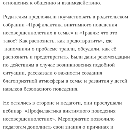
отношения к общению и взаимодействию.
Родителям предложили поучаствовать в родительском
собрании «Профилактика виктимного поведения
несовершеннолетних в семье» и «Травля: что это
такое? Как распознать, как предотвратить», где
напомнили о проблеме травли, обсудили, как её
распознать и предотвратить. Были даны рекомендации
по действиям в случае возникновения подобной
ситуации, рассказали о важности создания
благоприятной атмосферы в семье и развития у детей
навыков безопасного поведения.
Не остались в стороне и педагоги, они прослушали
вебинар «Профилактика виктимного поведения
несовершеннолетних». Мероприятие позволило
педагогам дополнить свои знания о причинах и