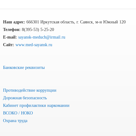
Наш адрес:
666301 Иркутская область, г. Саянск, м-н Южный 120
Телефон:
8(395-53) 5-25-20
E-mail:
sayansk-meduch@irmail.ru
Сайт:
www.med-sayansk.ru
Банковские реквизиты
Противодействие коррупции
Дорожная безопасность
Кабинет профилактики наркомании
ВСОКО / НОКО
Охрана труда