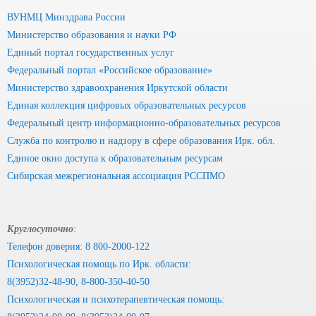
ВУНМЦ Минздрава России
Министерство образования и науки РФ
Единый портал государственных услуг
Федеральный портал «Российское образование»
Министерство здравоохранения Иркутской области
Единая коллекция цифровых образовательных ресурсов
Федеральный центр информационно-образовательных ресурсов
Служба по контролю и надзору в сфере образования Ирк. обл.
Единое окно доступа к образовательным ресурсам
Сибирская межрегиональная ассоциация РССПМО
Круглосуточно
:
Телефон доверия: 8 800-2000-122
Психологическая помощь по Ирк. области:
8(3952)32-48-90, 8-800-350-40-50
Психологическая и психотерапевтическая помощь: