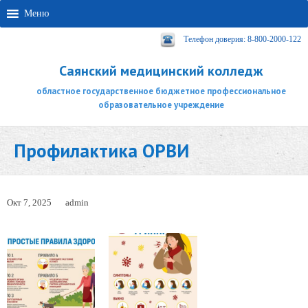
Меню
Телефон доверия: 8-800-2000-122
Саянский медицинский колледж
областное государственное бюджетное профессиональное
образовательное учреждение
Профилактика ОРВИ
Окт 7, 2025
admin
Аудиоплеер