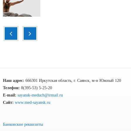
Наш адрес:
666301 Иркутская область, г. Саянск, м-н Южный 120
Телефон:
8(395-53) 5-25-20
E-mail:
sayansk-meduch@irmail.ru
Сайт:
www.med-sayansk.ru
Банковские реквизиты