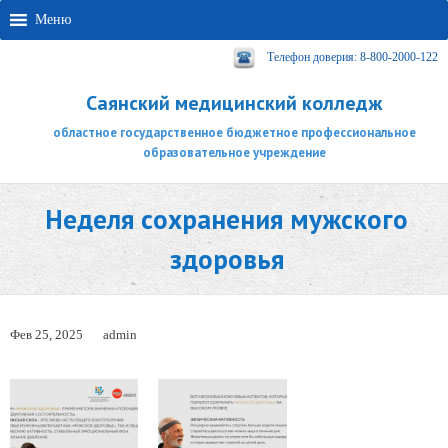
Меню
Телефон доверия: 8-800-2000-122
Саянский медицинский колледж
областное государственное бюджетное профессиональное
образовательное учреждение
Неделя сохранения мужского
здоровья
Фев 25, 2025
admin