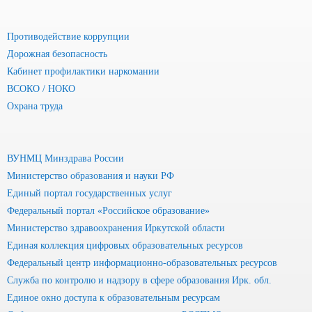
Противодействие коррупции
Дорожная безопасность
Кабинет профилактики наркомании
ВСОКО / НОКО
Охрана труда
ВУНМЦ Минздрава России
Министерство образования и науки РФ
Единый портал государственных услуг
Федеральный портал «Российское образование»
Министерство здравоохранения Иркутской области
Единая коллекция цифровых образовательных ресурсов
Федеральный центр информационно-образовательных ресурсов
Служба по контролю и надзору в сфере образования Ирк. обл.
Единое окно доступа к образовательным ресурсам