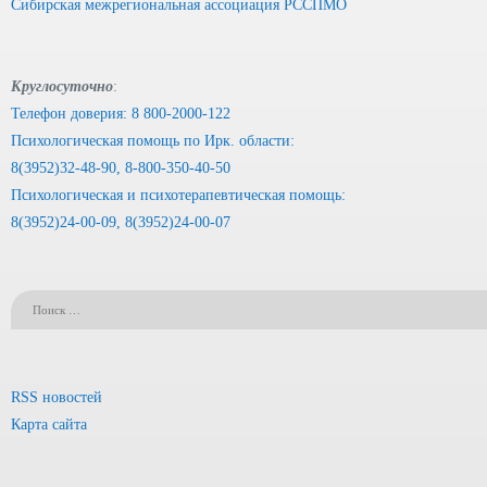
Сибирская межрегиональная ассоциация РССПМО
Круглосуточно
:
Телефон доверия: 8 800-2000-122
Психологическая помощь по Ирк. области:
8(3952)32-48-90, 8-800-350-40-50
Психологическая и психотерапевтическая помощь:
8(3952)24-00-09, 8(3952)24-00-07
RSS новостей
Карта сайта