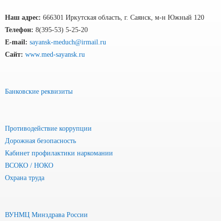
Наш адрес:
666301 Иркутская область, г. Саянск, м-н Южный 120
Телефон:
8(395-53) 5-25-20
E-mail:
sayansk-meduch@irmail.ru
Сайт:
www.med-sayansk.ru
Банковские реквизиты
Противодействие коррупции
Дорожная безопасность
Кабинет профилактики наркомании
ВСОКО / НОКО
Охрана труда
ВУНМЦ Минздрава России