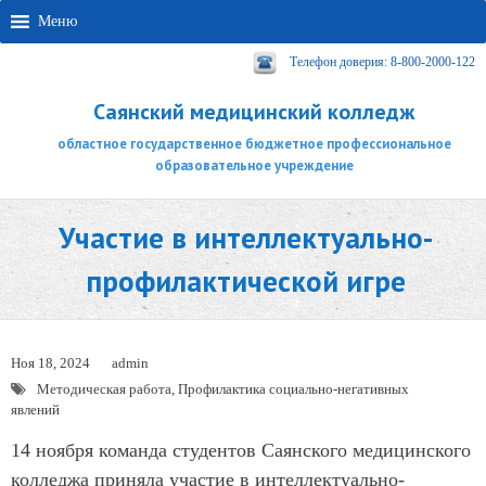
Меню
Телефон доверия: 8-800-2000-122
Саянский медицинский колледж
областное государственное бюджетное профессиональное
образовательное учреждение
Участие в интеллектуально-
профилактической игре
Ноя 18, 2024
admin
Методическая работа
,
Профилактика социально-негативных
явлений
14 ноября команда студентов Саянского медицинского
колледжа приняла участие в интеллектуально-