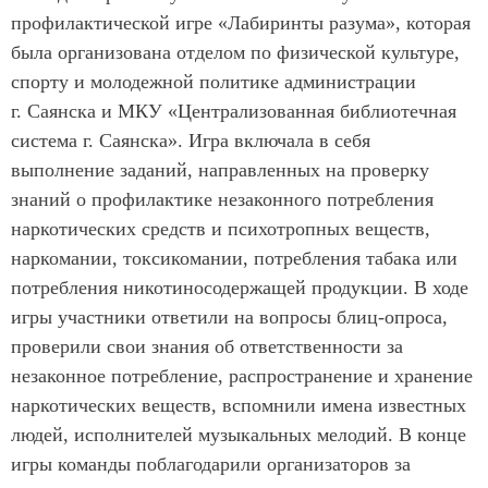
профилактической игре «Лабиринты разума», которая
была организована отделом по физической культуре,
спорту и молодежной политике администрации
г. Саянска и МКУ «Централизованная библиотечная
система г. Саянска». Игра включала в себя
выполнение заданий, направленных на проверку
знаний о профилактике незаконного потребления
наркотических средств и психотропных веществ,
наркомании, токсикомании, потребления табака или
потребления никотиносодержащей продукции. В ходе
игры участники ответили на вопросы блиц-опроса,
проверили свои знания об ответственности за
незаконное потребление, распространение и хранение
наркотических веществ, вспомнили имена известных
людей, исполнителей музыкальных мелодий. В конце
игры команды поблагодарили организаторов за