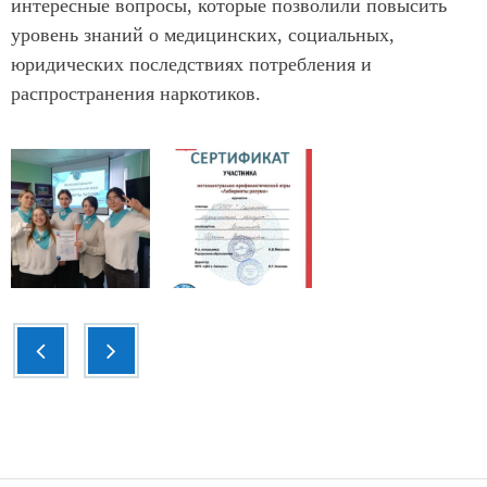
интересные вопросы, которые позволили повысить
уровень знаний о медицинских, социальных,
юридических последствиях потребления и
распространения наркотиков.