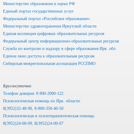
Министерство образования и науки РФ
Единый портал государственных услуг
Федеральный портал «Российское образование»
Министерство здравоохранения Иркутской области
Единая коллекция цифровых образовательных ресурсов
Федеральный центр информационно-образовательных ресурсов
Служба по контролю и надзору в сфере образования Ирк. обл.
Единое окно доступа к образовательным ресурсам
Сибирская межрегиональная ассоциация РССПМО
Круглосуточно
:
Телефон доверия: 8 800-2000-122
Психологическая помощь по Ирк. области:
8(3952)32-48-90, 8-800-350-40-50
Психологическая и психотерапевтическая помощь:
8(3952)24-00-09, 8(3952)24-00-07