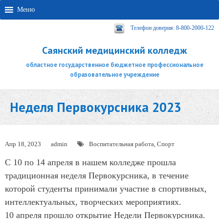
Меню
Телефон доверия: 8-800-2000-122
Саянский медицинский колледж
областное государственное бюджетное профессиональное
образовательное учреждение
Неделя Первокурсника 2023
Апр 18, 2023
admin
Воспитательная работа
,
Спорт
С 10 по 14 апреля в нашем колледже прошла
традиционная неделя Первокурсника, в течение
которой студенты принимали участие в спортивных,
интеллектуальных, творческих мероприятиях.
10 апреля прошло открытие Недели Первокурсника.