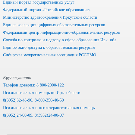
Единый портал государственных услуг
Федеральный портал «Российское образование»
Министерство здравоохранения Иркутской области
Единая коллекция цифровых образовательных ресурсов
Федеральный центр информационно-образовательных ресурсов
Служба по контролю и надзору в сфере образования Ирк. обл.
Единое окно доступа к образовательным ресурсам
Сибирская межрегиональная ассоциация РССПМО
Круглосуточно
:
Телефон доверия: 8 800-2000-122
Психологическая помощь по Ирк. области:
8(3952)32-48-90, 8-800-350-40-50
Психологическая и психотерапевтическая помощь:
8(3952)24-00-09, 8(3952)24-00-07