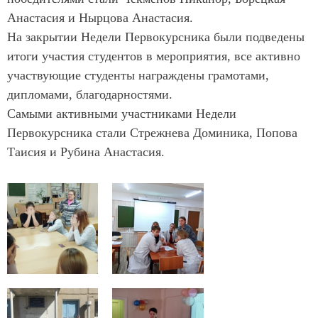
Анастасия и Нырцова Анастасия.
На закрытии Недели Первокурсника были подведены
итоги участия студентов в мероприятия, все активно
участвующие студенты награждены грамотами,
дипломами, благодарностями.
Самыми активными участниками Недели
Первокурсника стали Стрежнева Доминика, Попова
Таисия и Рубина Анастасия.