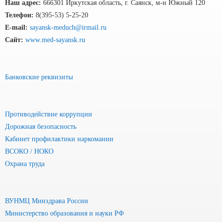
Наш адрес:
666301 Иркутская область, г. Саянск, м-н Южный 120
Телефон:
8(395-53) 5-25-20
E-mail:
sayansk-meduch@irmail.ru
Сайт:
www.med-sayansk.ru
Банковские реквизиты
Противодействие коррупции
Дорожная безопасность
Кабинет профилактики наркомании
ВСОКО / НОКО
Охрана труда
ВУНМЦ Минздрава России
Министерство образования и науки РФ