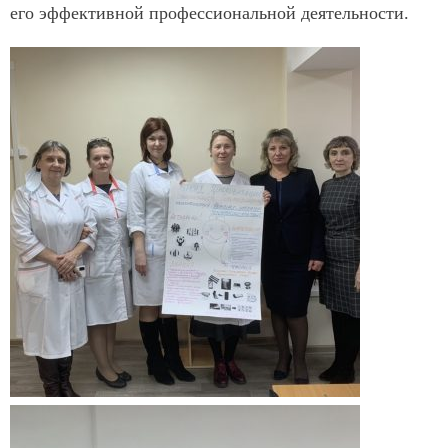
его эффективной профессиональной деятельности.