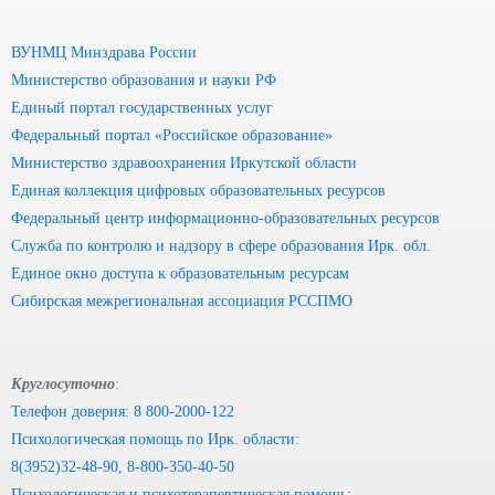
ВУНМЦ Минздрава России
Министерство образования и науки РФ
Единый портал государственных услуг
Федеральный портал «Российское образование»
Министерство здравоохранения Иркутской области
Единая коллекция цифровых образовательных ресурсов
Федеральный центр информационно-образовательных ресурсов
Служба по контролю и надзору в сфере образования Ирк. обл.
Единое окно доступа к образовательным ресурсам
Сибирская межрегиональная ассоциация РССПМО
Круглосуточно
:
Телефон доверия: 8 800-2000-122
Психологическая помощь по Ирк. области:
8(3952)32-48-90, 8-800-350-40-50
Психологическая и психотерапевтическая помощь: