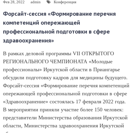
Фев 28, 2022
admin
Конференция
Форсайт-сессия «Формирование перечня
компетенций опережающей
профессиональной подготовки в сфере
здравоохранения»
В рамках деловой программы VII ОТКРЫТОГО
РЕГИОНАЛЬНОГО ЧЕМПИОНАТА «Молодые
профессионалы» Иркутской области в Приангарье
обсудили подготовку кадров для медицины будущего.
Форсайт-сессия «Формирование перечня компетенций
опережающей профессиональной подготовки в сфере
«Здравоохранение» состоялась 17 февраля 2022 года.
В мероприятии приняли участие более 150 человек:
представители Министерства образования Иркутской
области, Министерства здравоохранения Иркутской