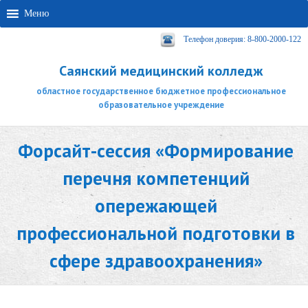
Меню
Телефон доверия: 8-800-2000-122
Саянский медицинский колледж
областное государственное бюджетное профессиональное
образовательное учреждение
Форсайт-сессия «Формирование
перечня компетенций
опережающей
профессиональной подготовки в
сфере здравоохранения»