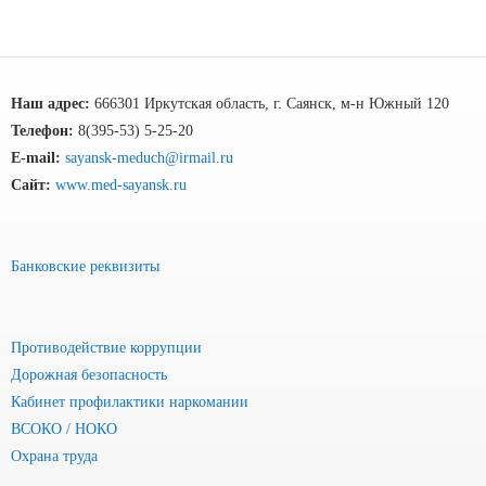
Наш адрес:
666301 Иркутская область, г. Саянск, м-н Южный 120
Телефон:
8(395-53) 5-25-20
E-mail:
sayansk-meduch@irmail.ru
Сайт:
www.med-sayansk.ru
Банковские реквизиты
Противодействие коррупции
Дорожная безопасность
Кабинет профилактики наркомании
ВСОКО / НОКО
Охрана труда