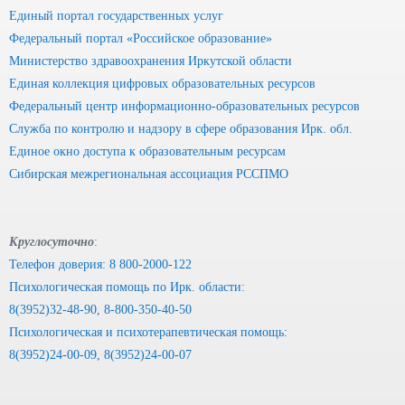
Единый портал государственных услуг
Федеральный портал «Российское образование»
Министерство здравоохранения Иркутской области
Единая коллекция цифровых образовательных ресурсов
Федеральный центр информационно-образовательных ресурсов
Служба по контролю и надзору в сфере образования Ирк. обл.
Единое окно доступа к образовательным ресурсам
Сибирская межрегиональная ассоциация РССПМО
Круглосуточно
:
Телефон доверия: 8 800-2000-122
Психологическая помощь по Ирк. области:
8(3952)32-48-90, 8-800-350-40-50
Психологическая и психотерапевтическая помощь:
8(3952)24-00-09, 8(3952)24-00-07