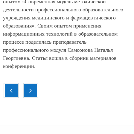
опытом «Современная модель методической
деятельности профессионального образовательного
учреждения медицинского и фармацевтического
образования». Своим опытом применения
информационных технологий в образовательном
процессе поделилась преподаватель
профессионального модуля Самсонова Наталья
Георгиевна. Статья вошла в сборник материалов
конференции.