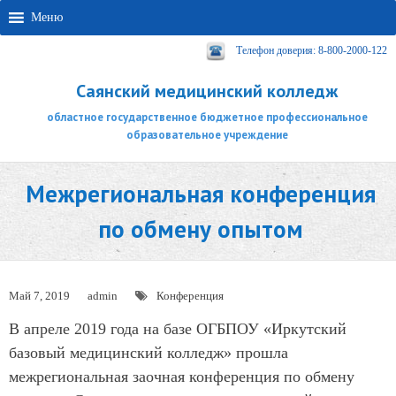
Меню
Телефон доверия: 8-800-2000-122
Саянский медицинский колледж
областное государственное бюджетное профессиональное
образовательное учреждение
Межрегиональная конференция
по обмену опытом
Май 7, 2019
admin
Конференция
В апреле 2019 года на базе ОГБПОУ «Иркутский
базовый медицинский колледж» прошла
межрегиональная заочная конференция по обмену