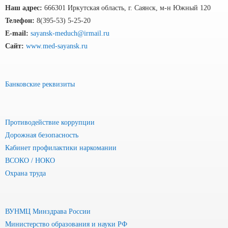
Наш адрес:
666301 Иркутская область, г. Саянск, м-н Южный 120
Телефон:
8(395-53) 5-25-20
E-mail:
sayansk-meduch@irmail.ru
Сайт:
www.med-sayansk.ru
Банковские реквизиты
Противодействие коррупции
Дорожная безопасность
Кабинет профилактики наркомании
ВСОКО / НОКО
Охрана труда
ВУНМЦ Минздрава России
Министерство образования и науки РФ