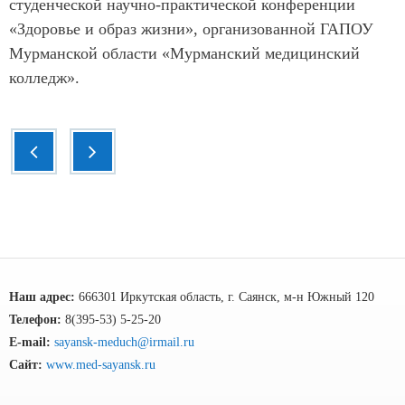
студенческой научно-практической конференции
«Здоровье и образ жизни», организованной ГАПОУ
Мурманской области «Мурманский медицинский
колледж».
Наш адрес:
666301 Иркутская область, г. Саянск, м-н Южный 120
Телефон:
8(395-53) 5-25-20
E-mail:
sayansk-meduch@irmail.ru
Сайт:
www.med-sayansk.ru