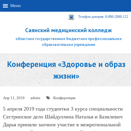
Меню
Телефон доверия: 8-800-2000-122
Саянский медицинский колледж
областное государственное бюджетное профессиональное
образовательное учреждение
Конференция «Здоровье и образ
жизни»
Апр 11, 2019
admin
Конференция
5 апреля 2019 года студентки 3 курса специальности
Сестринское дело Шайдуллина Наталья и Базилевич
Дарья приняли заочное участие в межрегиональной