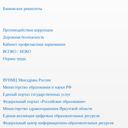
Банковские реквизиты
Противодействие коррупции
Дорожная безопасность
Кабинет профилактики наркомании
ВСОКО / НОКО
Охрана труда
ВУНМЦ Минздрава России
Министерство образования и науки РФ
Единый портал государственных услуг
Федеральный портал «Российское образование»
Министерство здравоохранения Иркутской области
Единая коллекция цифровых образовательных ресурсов
Федеральный центр информационно-образовательных ресурсов