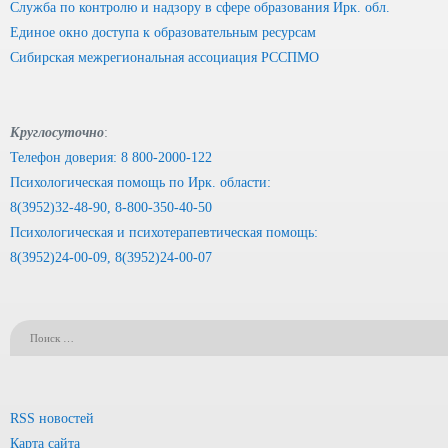
Служба по контролю и надзору в сфере образования Ирк. обл.
Единое окно доступа к образовательным ресурсам
Сибирская межрегиональная ассоциация РССПМО
Круглосуточно
:
Телефон доверия: 8 800-2000-122
Психологическая помощь по Ирк. области:
8(3952)32-48-90, 8-800-350-40-50
Психологическая и психотерапевтическая помощь:
8(3952)24-00-09, 8(3952)24-00-07
RSS новостей
Карта сайта