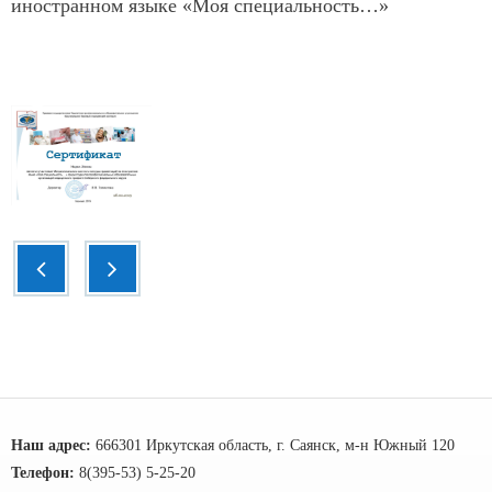
иностранном языке «Моя специальность…»
Наш адрес:
666301 Иркутская область, г. Саянск, м-н Южный 120
Телефон:
8(395-53) 5-25-20