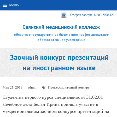
Меню
Телефон доверия: 8-800-2000-122
Саянский медицинский колледж
областное государственное бюджетное профессиональное
образовательное учреждение
Заочный конкурс презентаций
на иностранном языке
Мар 21, 2019
admin
Профессиональный конкурс
Студентка первого курса специальности 31.02.01
Лечебное дело Белан Ирина приняла участие в
межрегиональном заочном конкурсе презентаций на