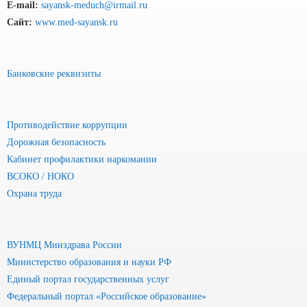
E-mail:
sayansk-meduch@irmail.ru
Сайт:
www.med-sayansk.ru
Банковские реквизиты
Противодействие коррупции
Дорожная безопасность
Кабинет профилактики наркомании
ВСОКО / НОКО
Охрана труда
ВУНМЦ Минздрава России
Министерство образования и науки РФ
Единый портал государственных услуг
Федеральный портал «Российское образование»