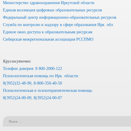
Министерство здравоохранения Иркутской области
Единая коллекция цифровых образовательных ресурсов
Федеральный центр информационно-образовательных ресурсов
Служба по контролю и надзору в сфере образования Ирк. обл.
Единое окно доступа к образовательным ресурсам
Сибирская межрегиональная ассоциация РССПМО
Круглосуточно
:
Телефон доверия: 8 800-2000-122
Психологическая помощь по Ирк. области:
8(3952)32-48-90, 8-800-350-40-50
Психологическая и психотерапевтическая помощь:
8(3952)24-00-09, 8(3952)24-00-07