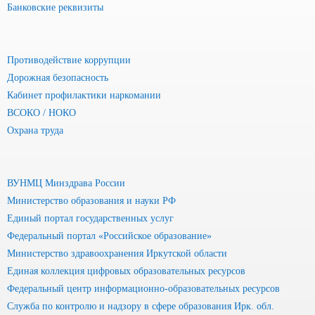
Банковские реквизиты
Противодействие коррупции
Дорожная безопасность
Кабинет профилактики наркомании
ВСОКО / НОКО
Охрана труда
ВУНМЦ Минздрава России
Министерство образования и науки РФ
Единый портал государственных услуг
Федеральный портал «Российское образование»
Министерство здравоохранения Иркутской области
Единая коллекция цифровых образовательных ресурсов
Федеральный центр информационно-образовательных ресурсов
Служба по контролю и надзору в сфере образования Ирк. обл.