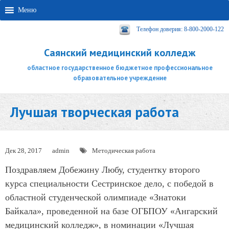
Меню
Телефон доверия: 8-800-2000-122
Саянский медицинский колледж
областное государственное бюджетное профессиональное
образовательное учреждение
Лучшая творческая работа
Дек 28, 2017
admin
Методическая работа
Поздравляем Добежину Любу, студентку второго
курса специальности Сестринское дело, с победой в
областной студенческой олимпиаде «Знатоки
Байкала», проведенной на базе ОГБПОУ «Ангарский
медицинский колледж», в номинации «Лучшая