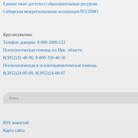
Единое окно доступа к образовательным ресурсам
Сибирская межрегиональная ассоциация РССПМО
Круглосуточно
:
Телефон доверия: 8 800-2000-122
Психологическая помощь по Ирк. области:
8(3952)32-48-90, 8-800-350-40-50
Психологическая и психотерапевтическая помощь:
8(3952)24-00-09, 8(3952)24-00-07
RSS новостей
Карта сайта