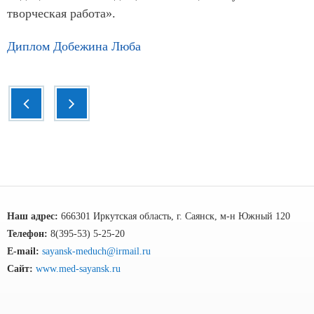
творческая работа».
Диплом Добежина Люба
Наш адрес:
666301 Иркутская область, г. Саянск, м-н Южный 120
Телефон:
8(395-53) 5-25-20
E-mail:
sayansk-meduch@irmail.ru
Сайт:
www.med-sayansk.ru