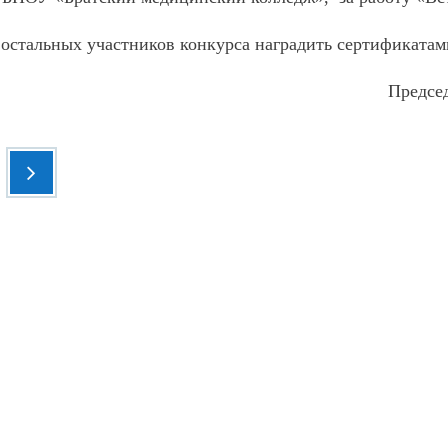
 остальных участников конкурса наградить сертификатам
Предсе