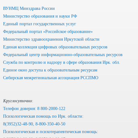
ВУНМЦ Минздрава России
Министерство образования и науки РФ
Единый портал государственных услуг
Федеральный портал «Российское образование»
Министерство здравоохранения Иркутской области
Единая коллекция цифровых образовательных ресурсов
Федеральный центр информационно-образовательных ресурсов
Служба по контролю и надзору в сфере образования Ирк. обл.
Единое окно доступа к образовательным ресурсам
Сибирская межрегиональная ассоциация РССПМО
Круглосуточно
:
Телефон доверия: 8 800-2000-122
Психологическая помощь по Ирк. области:
8(3952)32-48-90, 8-800-350-40-50
Психологическая и психотерапевтическая помощь: