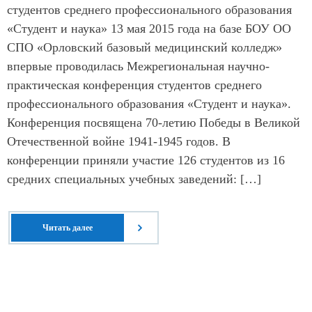
студентов среднего профессионального образования
«Студент и наука» 13 мая 2015 года на базе БОУ ОО
СПО «Орловский базовый медицинский колледж»
впервые проводилась Межрегиональная научно-
практическая конференция студентов среднего
профессионального образования «Студент и наука».
Конференция посвящена 70-летию Победы в Великой
Отечественной войне 1941-1945 годов. В
конференции приняли участие 126 студентов из 16
средних специальных учебных заведений: […]
Читать далее