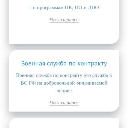
По программам ПК, ПО и ДПО
Читать далее
Военная служба по контракту
Военная служба по контракту это служба в
ВС РФ на добровольной оплачиваемой
основе
Читать далее