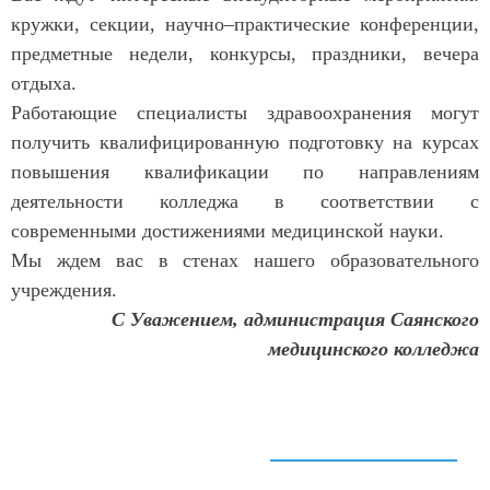
кружки, секции, научно–практические конференции,
предметные недели, конкурсы, праздники, вечера
отдыха.
Работающие специалисты здравоохранения могут
получить квалифицированную подготовку на курсах
повышения квалификации по направлениям
деятельности колледжа в соответствии с
современными достижениями медицинской науки.
Мы ждем вас в стенах нашего образовательного
учреждения.
С Уважением, администрация Саянского
медицинского колледжа