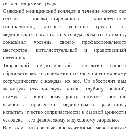
сегодня на рынке труда.
Саянский медицинский колледж в течение многих лет
готовит квалифицированных, компетентных
специалистов, которые успешно трудятся в
медицинских организациях города, области и страны,
доказывая уровень своего профессионального
мастерства, интеллектуальный и нравственный
потенциал.
Творческий педагогический коллектив нашего
образовательного упреждения готов к плодотворному
сотрудничеству с каждым из вас. Он обеспечит вам
активную студенческую жизнь, глубину знаний,
стимул к личностному росту, поможет постичь
важность профессии медицинского работника,
испытать чувство сопричастности к базовой ценности
человека – его физическому и духовному здоровью.
Вас ждут интересные внеаудиторные мероприятия: