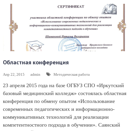
Областная конференция
Апр 22, 2015
admin
Методическая работа
23 апреля 2015 года на базе ОГБУЗ СПО «Иркутский
базовый медицинский колледж» состоялась областная
конференция по обмену опытом «Использование
современных педагогических и информационно-
коммуникативных технологий для реализации
компетентностного подхода в обучении». Саянский