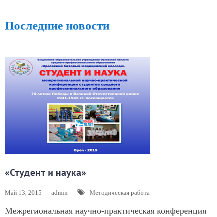
Последние новости
«Студент и наука»
Май 13, 2015
admin
Методическая работа
Межрегиональная научно-практическая конференция