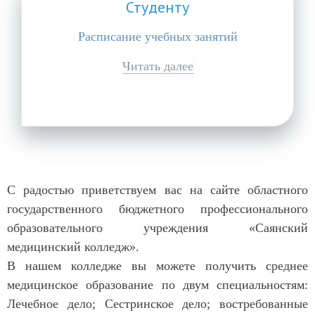
Студенту
Расписание учебных занятий
Читать далее
С радостью приветствуем вас на сайте областного
государственного бюджетного профессионального
образовательного учреждения «Саянский
медицинский колледж».
В нашем колледже вы можете получить среднее
медицинское образование по двум специальностям:
Лечебное дело; Сестринское дело; востребованные