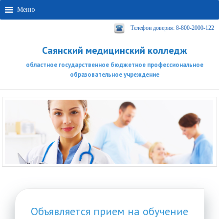
Меню
Телефон доверия: 8-800-2000-122
Саянский медицинский колледж
областное государственное бюджетное профессиональное
образовательное учреждение
Объявляется прием на обучение