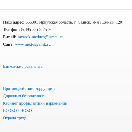
Наш адрес:
666301 Иркутская область, г. Саянск, м-н Южный 120
Телефон:
8(395-53) 5-25-20
E-mail:
sayansk-meduch@irmail.ru
Сайт:
www.med-sayansk.ru
Банковские реквизиты
Противодействие коррупции
Дорожная безопасность
Кабинет профилактики наркомании
ВСОКО / НОКО
Охрана труда