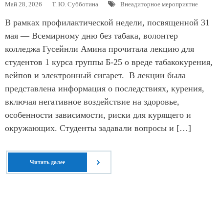
Май 28, 2026
Т. Ю. Субботина
Внеадиторное мероприятие
В рамках профилактической недели, посвященной 31
мая — Всемирному дню без табака, волонтер
колледжа Гусейнли Амина прочитала лекцию для
студентов 1 курса группы Б-25 о вреде табакокурения,
вейпов и электронный сигарет. В лекции была
представлена информация о последствиях, курения,
включая негативное воздействие на здоровье,
особенности зависимости, риски для курящего и
окружающих. Студенты задавали вопросы и […]
Читать далее