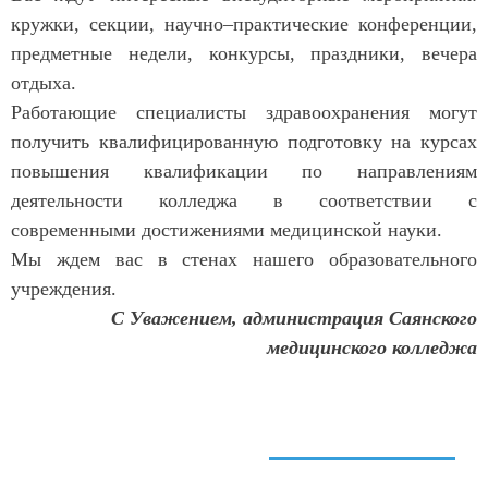
кружки, секции, научно–практические конференции,
предметные недели, конкурсы, праздники, вечера
отдыха.
Работающие специалисты здравоохранения могут
получить квалифицированную подготовку на курсах
повышения квалификации по направлениям
деятельности колледжа в соответствии с
современными достижениями медицинской науки.
Мы ждем вас в стенах нашего образовательного
учреждения.
С Уважением, администрация Саянского
медицинского колледжа