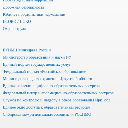
Противодействие коррупции
Дорожная безопасность
Кабинет профилактики наркомании
ВСОКО / НОКО
Охрана труда
ВУНМЦ Минздрава России
Министерство образования и науки РФ
Единый портал государственных услуг
Федеральный портал «Российское образование»
Министерство здравоохранения Иркутской области
Единая коллекция цифровых образовательных ресурсов
Федеральный центр информационно-образовательных ресурсов
Служба по контролю и надзору в сфере образования Ирк. обл.
Единое окно доступа к образовательным ресурсам
Сибирская межрегиональная ассоциация РССПМО