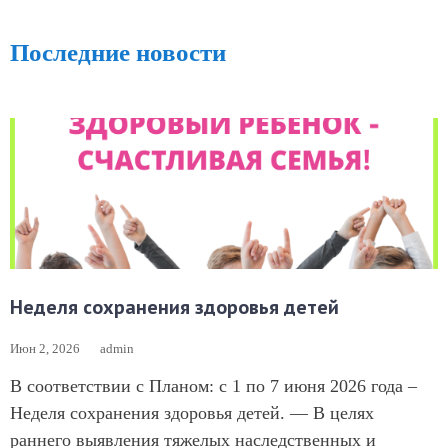
Последние новости
Неделя сохранения здоровья детей
Июн 2, 2026
admin
В соответствии с Планом: с 1 по 7 июня 2026 года –
Неделя сохранения здоровья детей. — В целях
раннего выявления тяжелых наследственных и