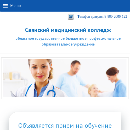
Меню
Телефон доверия: 8-800-2000-122
Саянский медицинский колледж
областное государственное бюджетное профессиональное
образовательное учреждение
Объявляется прием на обучение