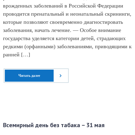
врожденных заболеваний в Российской Федерации
проводится пренатальный и неонатальный скрининги,
которые позволяют своевременно диагностировать
заболевания, начать лечение. — Особое внимание
государства уделяется категории детей, страдающих
редкими (орфанными) заболеваниями, приводящими к
ранней […]
Читать далее
Всемирный день без табака – 31 мая