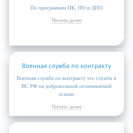
По программам ПК, ПО и ДПО
Читать далее
Военная служба по контракту
Военная служба по контракту это служба в
ВС РФ на добровольной оплачиваемой
основе
Читать далее