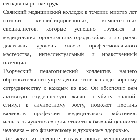
сегодня на рынке труда.
Саянский медицинский колледж в течение многих лет
готовит квалифицированных, компетентных
специалистов, которые успешно трудятся в
медицинских организациях города, области и страны,
доказывая уровень своего профессионального
мастерства, интеллектуальный и нравственный
потенциал.
Творческий педагогический коллектив нашего
образовательного упреждения готов к плодотворному
сотрудничеству с каждым из вас. Он обеспечит вам
активную студенческую жизнь, глубину знаний,
стимул к личностному росту, поможет постичь
важность профессии медицинского работника,
испытать чувство сопричастности к базовой ценности
человека – его физическому и духовному здоровью.
Вас ждут интересные внеаудиторные мероприятия: