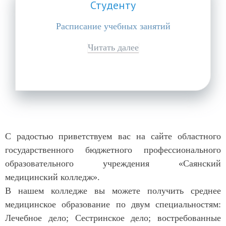
Студенту
Расписание учебных занятий
Читать далее
С радостью приветствуем вас на сайте областного
государственного бюджетного профессионального
образовательного учреждения «Саянский
медицинский колледж».
В нашем колледже вы можете получить среднее
медицинское образование по двум специальностям:
Лечебное дело; Сестринское дело; востребованные