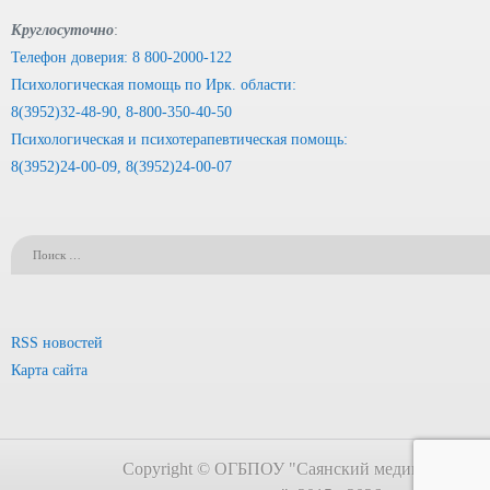
Круглосуточно
:
Телефон доверия: 8 800-2000-122
Психологическая помощь по Ирк. области:
8(3952)32-48-90, 8-800-350-40-50
Психологическая и психотерапевтическая помощь:
8(3952)24-00-09, 8(3952)24-00-07
RSS новостей
Карта сайта
Copyright © ОГБПОУ "Саянский медицинский