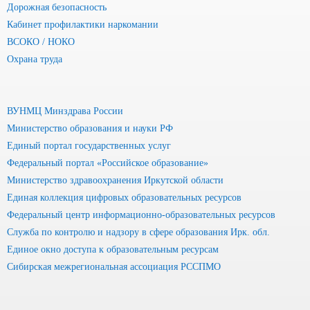
Дорожная безопасность
Кабинет профилактики наркомании
ВСОКО / НОКО
Охрана труда
ВУНМЦ Минздрава России
Министерство образования и науки РФ
Единый портал государственных услуг
Федеральный портал «Российское образование»
Министерство здравоохранения Иркутской области
Единая коллекция цифровых образовательных ресурсов
Федеральный центр информационно-образовательных ресурсов
Служба по контролю и надзору в сфере образования Ирк. обл.
Единое окно доступа к образовательным ресурсам
Сибирская межрегиональная ассоциация РССПМО