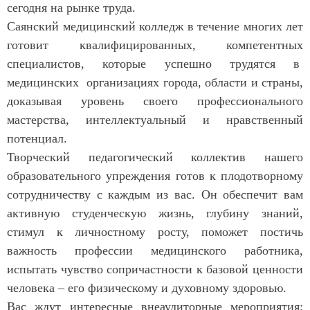
сегодня на рынке труда.
Саянский медицинский колледж в течение многих лет
готовит квалифицированных, компетентных
специалистов, которые успешно трудятся в
медицинских организациях города, области и страны,
доказывая уровень своего профессионального
мастерства, интеллектуальный и нравственный
потенциал.
Творческий педагогический коллектив нашего
образовательного упреждения готов к плодотворному
сотрудничеству с каждым из вас. Он обеспечит вам
активную студенческую жизнь, глубину знаний,
стимул к личностному росту, поможет постичь
важность профессии медицинского работника,
испытать чувство сопричастности к базовой ценности
человека – его физическому и духовному здоровью.
Вас ждут интересные внеаудиторные мероприятия: