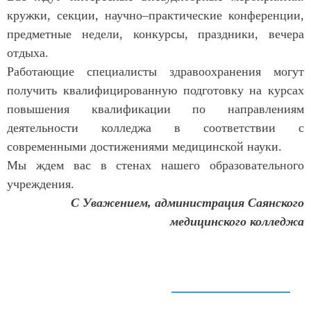
кружки, секции, научно–практические конференции,
предметные недели, конкурсы, праздники, вечера
отдыха.
Работающие специалисты здравоохранения могут
получить квалифицированную подготовку на курсах
повышения квалификации по направлениям
деятельности колледжа в соответствии с
современными достижениями медицинской науки.
Мы ждем вас в стенах нашего образовательного
учреждения.
С Уважением, администрация Саянского
медицинского колледжа