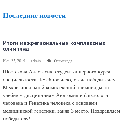
Последние новости
Итоги межрегиональных комплексных
олимпиад
Июн 25, 2019
admin
Олимпиада
Шестакова Анастасия, студентка первого курса
специальности Лечебное дело, стала победителем
Межрегиональной комплексной олимпиады по
учебным дисциплинам Анатомия и физиология
человека и Генетика человека с основами
медицинской генетики, заняв 3 место. Поздравляем
победителя!