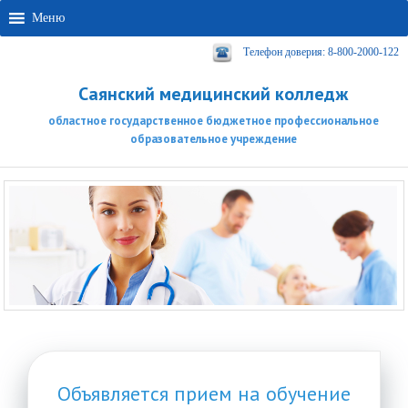
Меню
Телефон доверия: 8-800-2000-122
Саянский медицинский колледж
областное государственное бюджетное профессиональное
образовательное учреждение
Объявляется прием на обучение