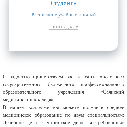
Студенту
Расписание учебных занятий
Читать далее
С радостью приветствуем вас на сайте областного
государственного бюджетного профессионального
образовательного учреждения «Саянский
медицинский колледж».
В нашем колледже вы можете получить среднее
медицинское образование по двум специальностям:
Лечебное дело; Сестринское дело; востребованные