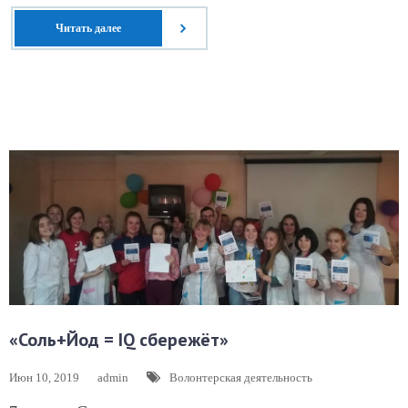
Читать далее
«Соль+Йод = IQ сбережёт»
Июн 10, 2019
admin
Волонтерская деятельность