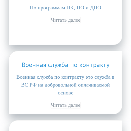
По программам ПК, ПО и ДПО
Читать далее
Военная служба по контракту
Военная служба по контракту это служба в
ВС РФ на добровольной оплачиваемой
основе
Читать далее