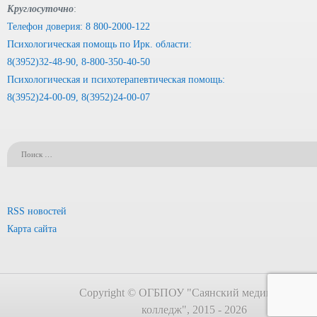
Круглосуточно
:
Телефон доверия: 8 800-2000-122
Психологическая помощь по Ирк. области:
8(3952)32-48-90, 8-800-350-40-50
Психологическая и психотерапевтическая помощь:
8(3952)24-00-09, 8(3952)24-00-07
RSS новостей
Карта сайта
Copyright © ОГБПОУ "Саянский медицинский
колледж", 2015 - 2026