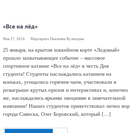
«Все на лёд»
Янв 27, 2024
Маргарита Павловна Кузнецова
25 января, на крытом хоккейном корте «Ледовый»
прошло захватывающее событие – массовое
спортивное катание «Все на лёд» в честь Дня
студента! Студенты наслаждались катанием на
коньках, угощались горячим чаем, участвовали в
розыгрыше крутых призов и интерактивах и, конечно
же, наслаждались яркими эмоциями в замечательной
компании! Наших студентов приветствовал лично мэр
города Саянска, Олег Боровский, который […]