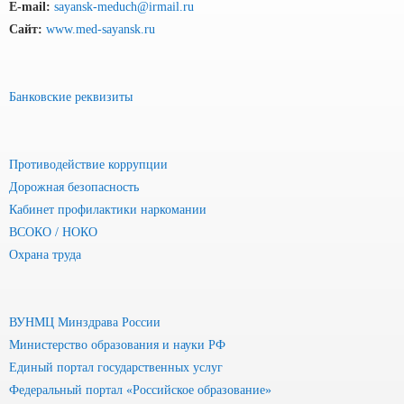
E-mail:
sayansk-meduch@irmail.ru
Сайт:
www.med-sayansk.ru
Банковские реквизиты
Противодействие коррупции
Дорожная безопасность
Кабинет профилактики наркомании
ВСОКО / НОКО
Охрана труда
ВУНМЦ Минздрава России
Министерство образования и науки РФ
Единый портал государственных услуг
Федеральный портал «Российское образование»