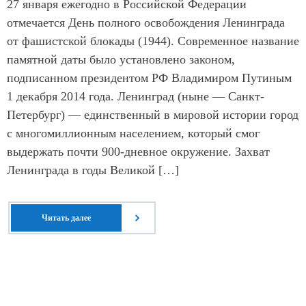
27 января ежегодно в Российской Федерации
отмечается День полного освобождения Ленинграда
от фашистской блокады (1944). Современное название
памятной даты было установлено законом,
подписанном президентом РФ Владимиром Путиным
1 декабря 2014 года. Ленинград (ныне — Санкт-
Петербург) — единственный в мировой истории город
с многомиллионным населением, который смог
выдержать почти 900-дневное окружение. Захват
Ленинграда в годы Великой […]
Читать далее