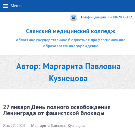
Меню
Телефон доверия: 8-800-2000-122
Саянский медицинский колледж
областное государственное бюджетное профессиональное
образовательное учреждение
Автор:
Маргарита Павловна
Кузнецова
27 января День полного освобождения
Ленинграда от фашистской блокады
Янв 27, 2024
Маргарита Павловна Кузнецова