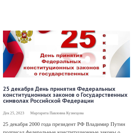
25 декабря День принятия Федеральных
конституционных законов о Государственных
символах Российской Федерации
Дек 25, 2023
Маргарита Павловна Кузнецова
25 декабря 2000 года президент РФ Владимир Путин
подписал федеральные конституционные законы о