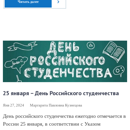
Читать далее
25 января – День Российского студенчества
Янв 27, 2024
Маргарита Павловна Кузнецова
День российского студенчества ежегодно отмечается в
России 25 января, в соответствии с Указом