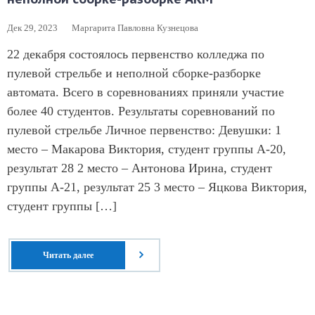
Дек 29, 2023
Маргарита Павловна Кузнецова
22 декабря состоялось первенство колледжа по
пулевой стрельбе и неполной сборке-разборке
автомата. Всего в соревнованиях приняли участие
более 40 студентов. Результаты соревнований по
пулевой стрельбе Личное первенство: Девушки: 1
место – Макарова Виктория, студент группы А-20,
результат 28 2 место – Антонова Ирина, студент
группы А-21, результат 25 3 место – Яцкова Виктория,
студент группы […]
Читать далее