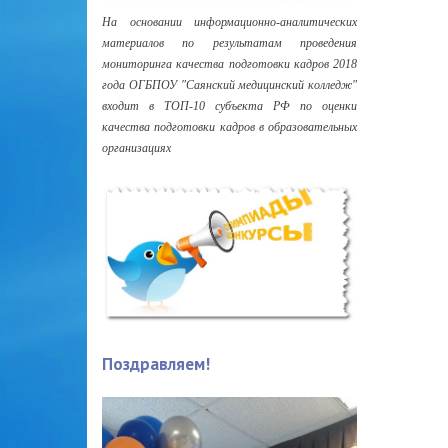
На основании информационно-аналитических
материалов по результатам проведения
мониторинга качества подготовки кадров 2018
года ОГБПОУ "Саянский медицинский колледж"
входит в ТОП-10 субъекта РФ по оценки
качества подготовки кадров в образовательных
организациях
Поздравляем!