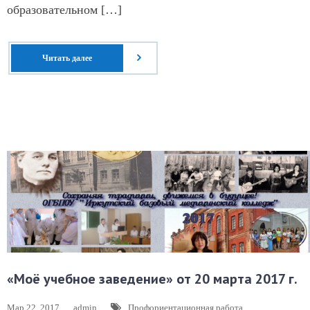
образовательном […]
Читать далее
«Моё учебное заведение» от 20 марта 2017 г.
Мар 22, 2017
admin
Профориентационная работа