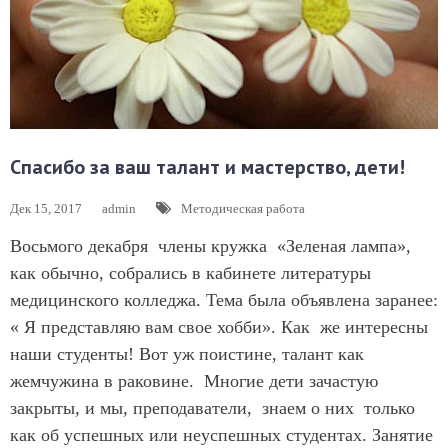
Спасибо за ваш талант и мастерство, дети!
Дек 15, 2017
admin
Методическая работа
Восьмого декабря члены кружка «Зеленая лампа»,
как обычно, собрались в кабинете литературы
медицинского колледжа. Тема была объявлена заранее:
« Я представляю вам свое хобби». Как же интересны
наши студенты! Вот уж поистине, талант как
жемчужина в раковине. Многие дети зачастую
закрыты, и мы, преподаватели, знаем о них только
как об успешных или неуспешных студентах. Занятие