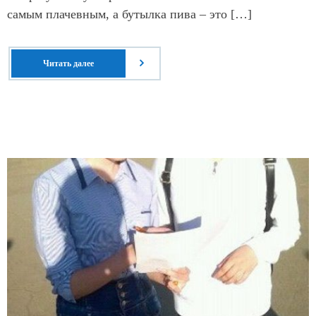
самым плачевным, а бутылка пива – это […]
Читать далее