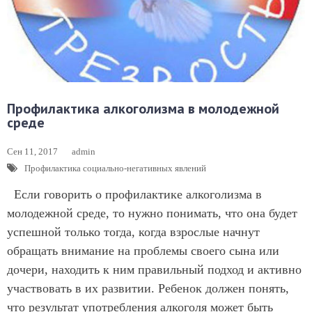
Профилактика алкоголизма в молодежной
среде
Сен 11, 2017
admin
Профилактика социально-негативных явлений
Если говорить о профилактике алкоголизма в
молодежной среде, то нужно понимать, что она будет
успешной только тогда, когда взрослые начнут
обращать внимание на проблемы своего сына или
дочери, находить к ним правильный подход и активно
участвовать в их развитии. Ребенок должен понять,
что результат употребления алкоголя может быть