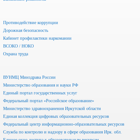
Противодействие коррупции
Дорожная безопасность
Кабинет профилактики наркомании
ВСОКО / НОКО
Охрана труда
ВУНМЦ Минздрава России
Министерство образования и науки РФ
Единый портал государственных услуг
Федеральный портал «Российское образование»
Министерство здравоохранения Иркутской области
Единая коллекция цифровых образовательных ресурсов
Федеральный центр информационно-образовательных ресурсов
Служба по контролю и надзору в сфере образования Ирк. обл.
Единое окно доступа к образовательным ресурсам