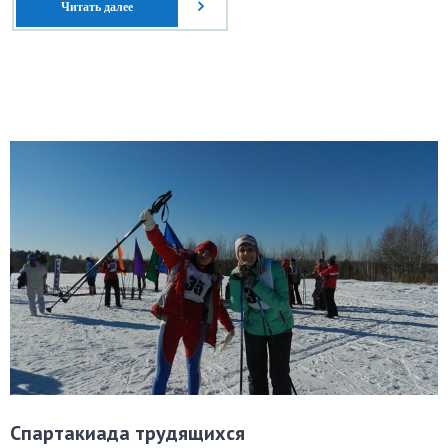
Читать далее
Спартакиада трудящихся