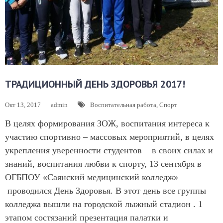
ТРАДИЦИОННЫЙ ДЕНЬ ЗДОРОВЬЯ 2017!
Окт 13, 2017
admin
Воспитательная работа
,
Спорт
В целях формирования ЗОЖ, воспитания интереса к
участию спортивно – массовых мероприятий, в целях
укрепления уверенности студентов в своих силах и
знаний, воспитания любви к спорту, 13 сентября в
ОГБПОУ «Саянский медицинский колледж»
проводился День Здоровья. В этот день все группы
колледжа вышли на городской лыжный стадион . 1
этапом состязаний презентация палатки и