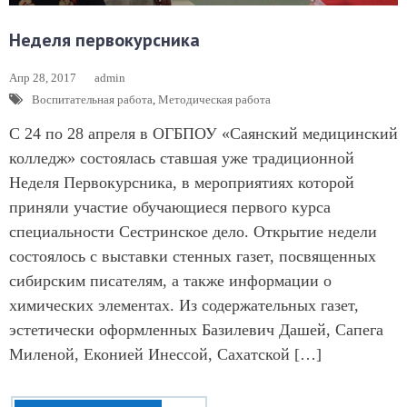
Неделя первокурсника
Апр 28, 2017
admin
Воспитательная работа
,
Методическая работа
С 24 по 28 апреля в ОГБПОУ «Саянский медицинский
колледж» состоялась ставшая уже традиционной
Неделя Первокурсника, в мероприятиях которой
приняли участие обучающиеся первого курса
специальности Сестринское дело. Открытие недели
состоялось с выставки стенных газет, посвященных
сибирским писателям, а также информации о
химических элементах. Из содержательных газет,
эстетически оформленных Базилевич Дашей, Сапега
Миленой, Еконией Инессой, Сахатской […]