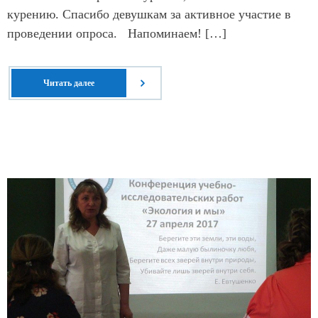
курению. Спасибо девушкам за активное участие в
проведении опроса. Напоминаем! […]
Читать далее