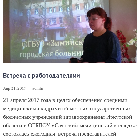
Встреча с работодателями
Апр 21, 2017
admin
21 апреля 2017 года в целях обеспечения средними
медицинскими кадрами областных государственных
бюджетных учреждений здравоохранения Иркутской
области в ОГБПОУ «Саянский медицинский колледж»
состоялась ежегодная встреча представителей