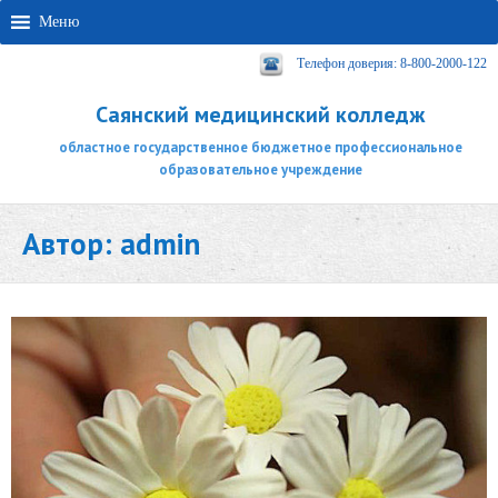
Меню
Телефон доверия: 8-800-2000-122
Саянский медицинский колледж
областное государственное бюджетное профессиональное
образовательное учреждение
Автор:
admin