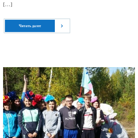
[…]
Читать далее