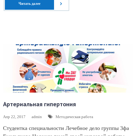
Читать далее
Артериальная гипертония
Апр 22, 2017
admin
Методическая работа
Студентка специальности Лечебное дело группы 3фа