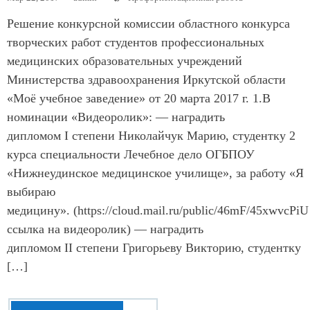
Решение конкурсной комиссии областного конкурса
творческих работ студентов профессиональных
медицинских образовательных учреждений
Министерства здравоохранения Иркутской области
«Моё учебное заведение» от 20 марта 2017 г. 1.В
номинации «Видеоролик»: — наградить
дипломом I степени Николайчук Марию, студентку 2
курса специальности Лечебное дело ОГБПОУ
«Нижнеудинское медицинское училище», за работу «Я
выбираю
медицину». (https://cloud.mail.ru/public/46mF/45xwvcPi
ссылка на видеоролик) — наградить
дипломом II степени Григорьеву Викторию, студентку
[…]