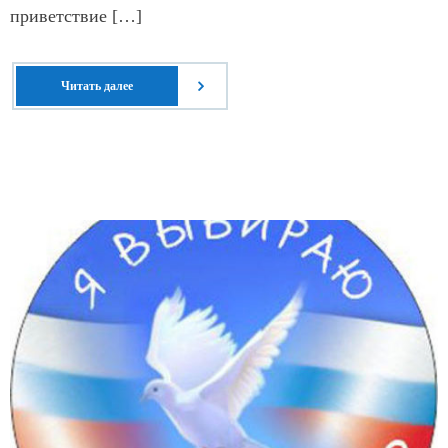
приветствие […]
Читать далее