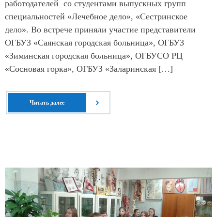
работодателей со студентами выпускных групп
специальностей «Лечебное дело», «Сестринское
дело». Во встрече приняли участие представители
ОГБУЗ «Саянская городская больница», ОГБУЗ
«Зиминская городская больница», ОГБУСО РЦ
«Сосновая горка», ОГБУЗ «Заларинская […]
Читать далее