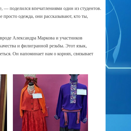
е, — поделился впечатлениями один из студентов.
просто одежда, они рассказывают, кто ты,
 вроде Александра Маркова и участников
качества и филигранной резьбы. Этот язык,
еться. Он напоминает нам о корнях, связывает