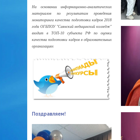
На основании информационно-аналитических
материалов по результатам проведения
мониторинга качества подготовки кадров 2018
года ОГБПОУ "Саянский медицинский колледж"
входит в ТОП-10 субъекта РФ по оценки
качества подготовки кадров в образовательных
организациях
Поздравляем!