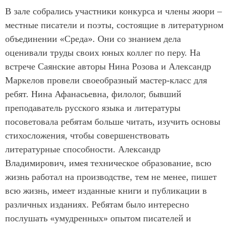
В зале собрались участники конкурса и члены жюри –
местные писатели и поэты, состоящие в литературном
объединении «Среда». Они со знанием дела
оценивали труды своих юных коллег по перу. На
встрече Саянские авторы Нина Розова и Александр
Маркелов провели своеобразный мастер-класс для
ребят. Нина Афанасьевна, филолог, бывший
преподаватель русского языка и литературы
посоветовала ребятам больше читать, изучить основы
стихосложения, чтобы совершенствовать
литературные способности. Александр
Владимирович, имея техническое образование, всю
жизнь работал на производстве, тем не менее, пишет
всю жизнь, имеет изданные книги и публикации в
различных изданиях. Ребятам было интересно
послушать «умудренных» опытом писателей и