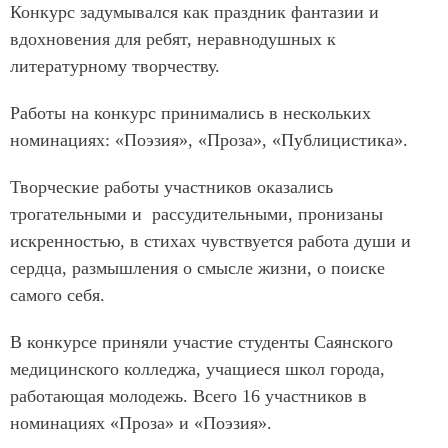
Конкурс задумывался как праздник фантазии и
вдохновения для ребят, неравнодушных к
литературному творчеству.
Работы на конкурс принимались в нескольких
номинациях: «Поэзия», «Проза», «Публицистика».
Творческие работы участников оказались
трогательными и рассудительными, пронизаны
искренностью, в стихах чувствуется работа души и
сердца, размышления о смысле жизни, о поиске
самого себя.
В конкурсе приняли участие студенты Саянского
медицинского колледжа, учащиеся школ города,
работающая молодежь. Всего 16 участников в
номинациях «Проза» и «Поэзия».