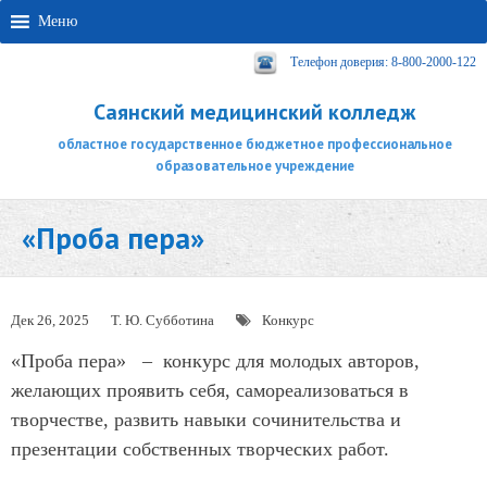
Меню
Телефон доверия: 8-800-2000-122
Саянский медицинский колледж
областное государственное бюджетное профессиональное
образовательное учреждение
«Проба пера»
Дек 26, 2025
Т. Ю. Субботина
Конкурс
«Проба пера» – конкурс для молодых авторов,
желающих проявить себя, самореализоваться в
творчестве, развить навыки сочинительства и
презентации собственных творческих работ.