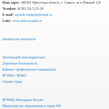
Наш адрес:
666301 Иркутская область, г. Саянск, м-н Южный 120
Телефон:
8(395-53) 5-25-20
E-mail:
sayansk-meduch@irmail.ru
Сайт:
www.med-sayansk.ru
Банковские реквизиты
Противодействие коррупции
Дорожная безопасность
Кабинет профилактики наркомании
ВСОКО / НОКО
Охрана труда
ВУНМЦ Минздрава России
Министерство образования и науки РФ