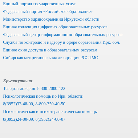
Единый портал государственных услуг
Федеральный портал «Российское образование»
Министерство здравоохранения Иркутской области
Единая коллекция цифровых образовательных ресурсов
Федеральный центр информационно-образовательных ресурсов
Служба по контролю и надзору в сфере образования Ирк. обл.
Единое окно доступа к образовательным ресурсам
Сибирская межрегиональная ассоциация РССПМО
Круглосуточно
:
Телефон доверия: 8 800-2000-122
Психологическая помощь по Ирк. области:
8(3952)32-48-90, 8-800-350-40-50
Психологическая и психотерапевтическая помощь:
8(3952)24-00-09, 8(3952)24-00-07