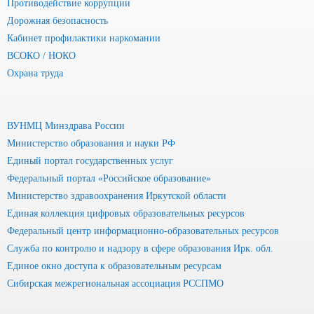
Противодействие коррупции
Дорожная безопасность
Кабинет профилактики наркомании
ВСОКО / НОКО
Охрана труда
ВУНМЦ Минздрава России
Министерство образования и науки РФ
Единый портал государственных услуг
Федеральный портал «Российское образование»
Министерство здравоохранения Иркутской области
Единая коллекция цифровых образовательных ресурсов
Федеральный центр информационно-образовательных ресурсов
Служба по контролю и надзору в сфере образования Ирк. обл.
Единое окно доступа к образовательным ресурсам
Сибирская межрегиональная ассоциация РССПМО