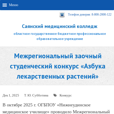
Меню
Телефон доверия: 8-800-2000-122
Саянский медицинский колледж
областное государственное бюджетное профессиональное
образовательное учреждение
Межрегиональный заочный
студенческий конкурс «Азбука
лекарственных растений»
Дек 1, 2025
Т. Ю. Субботина
Конкурс
В октябре 2025 г. ОГБПОУ «Нижнеудинское
медицинское училище» проводило Межрегиональный