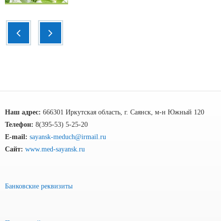
Наш адрес:
666301 Иркутская область, г. Саянск, м-н Южный 120
Телефон:
8(395-53) 5-25-20
E-mail:
sayansk-meduch@irmail.ru
Сайт:
www.med-sayansk.ru
Банковские реквизиты