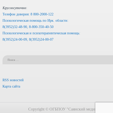
Круглосуточно
:
Телефон доверия: 8 800-2000-122
Психологическая помощь по Ирк. области:
8(3952)32-48-90, 8-800-350-40-50
Психологическая и психотерапевтическая помощь:
8(3952)24-00-09, 8(3952)24-00-07
RSS новостей
Карта сайта
Copyright © ОГБПОУ "Саянский медицинский