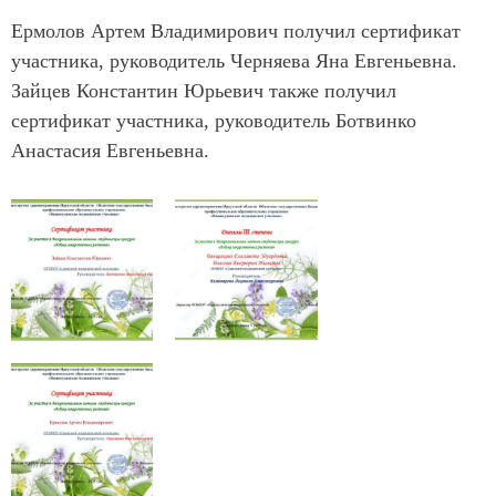
Ермолов Артем Владимирович получил сертификат
участника, руководитель Черняева Яна Евгеньевна.
Зайцев Константин Юрьевич также получил
сертификат участника, руководитель Ботвинко
Анастасия Евгеньевна.