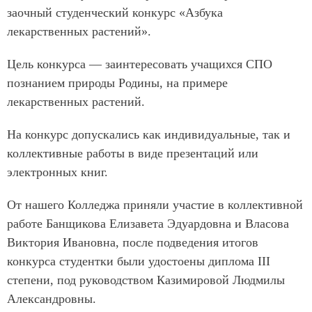
заочный студенческий конкурс «Азбука
лекарственных растений».
Цель конкурса — заинтересовать учащихся СПО
познанием природы Родины, на примере
лекарственных растений.
На конкурс допускались как индивидуальные, так и
коллективные работы в виде презентаций или
электронных книг.
От нашего Колледжа приняли участие в коллективной
работе Банщикова Елизавета Эдуардовна и Власова
Виктория Ивановна, после подведения итогов
конкурса студентки были удостоены диплома III
степени, под руководством Казимировой Людмилы
Александровны.