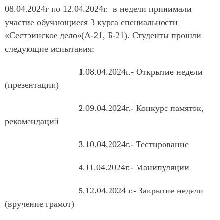
08.04.2024г по 12.04.2024г. в недели принимали
участие обучающиеся 3 курса специальности
«Сестринское дело»(А-21, Б-21). Студенты прошли
следующие испытания:
1
.08.04.2024г.- Открытие недели
(презентации)
2
.09.04.2024г.- Конкурс памяток,
рекомендаций
3
.10.04.2024г.- Тестирование
4
.11.04.2024г.- Манипуляции
5
.12.04.2024 г.- Закрытие недели
(вручение грамот)