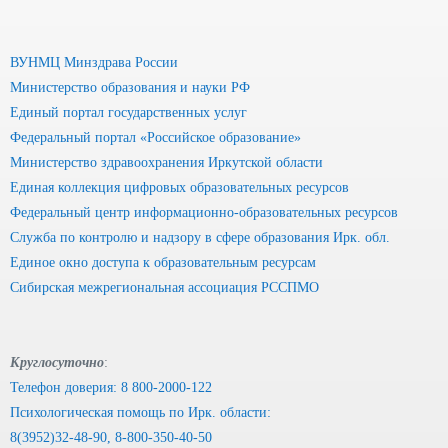
ВУНМЦ Минздрава России
Министерство образования и науки РФ
Единый портал государственных услуг
Федеральный портал «Российское образование»
Министерство здравоохранения Иркутской области
Единая коллекция цифровых образовательных ресурсов
Федеральный центр информационно-образовательных ресурсов
Служба по контролю и надзору в сфере образования Ирк. обл.
Единое окно доступа к образовательным ресурсам
Сибирская межрегиональная ассоциация РССПМО
Круглосуточно
:
Телефон доверия: 8 800-2000-122
Психологическая помощь по Ирк. области:
8(3952)32-48-90, 8-800-350-40-50