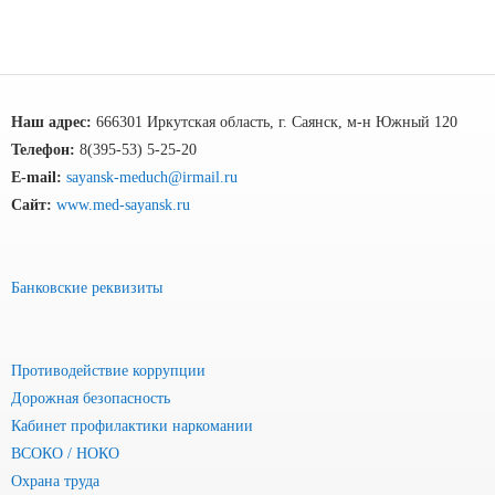
Наш адрес:
666301 Иркутская область, г. Саянск, м-н Южный 120
Телефон:
8(395-53) 5-25-20
E-mail:
sayansk-meduch@irmail.ru
Сайт:
www.med-sayansk.ru
Банковские реквизиты
Противодействие коррупции
Дорожная безопасность
Кабинет профилактики наркомании
ВСОКО / НОКО
Охрана труда