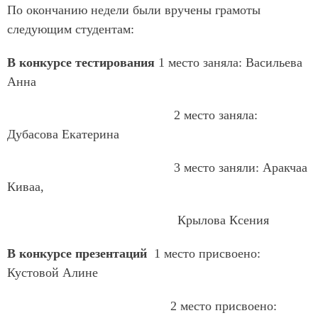
По окончанию недели были вручены грамоты
следующим студентам:
В конкурсе тестирования
1 место заняла: Васильева
Анна
2 место заняла:
Дубасова Екатерина
3 место заняли: Аракчаа
Киваа,
Крылова Ксения
В конкурсе презентаций
1 место присвоено:
Кустовой Алине
2 место присвоено: