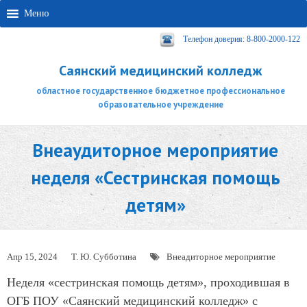
Меню
Телефон доверия: 8-800-2000-122
Саянский медицинский колледж
областное государственное бюджетное профессиональное
образовательное учреждение
Внеаудиторное мероприятие
неделя «Сестринская помощь
детям»
Апр 15, 2024
Т. Ю. Субботина
Внеадиторное мероприятие
Неделя «сестринская помощь детям», проходившая в
ОГБ ПОУ «Саянский медицинский колледж» с