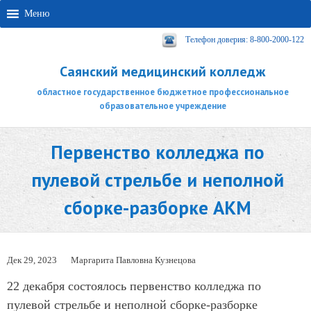
Меню
Телефон доверия: 8-800-2000-122
Саянский медицинский колледж
областное государственное бюджетное профессиональное
образовательное учреждение
Первенство колледжа по
пулевой стрельбе и неполной
сборке-разборке АКМ
Дек 29, 2023
Маргарита Павловна Кузнецова
22 декабря состоялось первенство колледжа по
пулевой стрельбе и неполной сборке-разборке