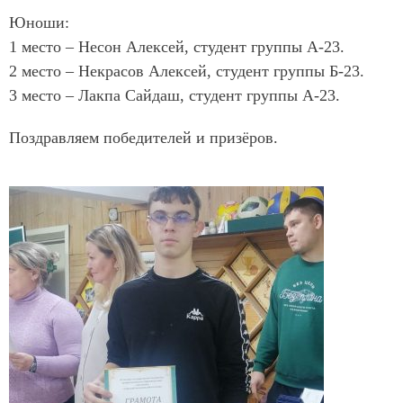
Юноши:
1 место – Несон Алексей, студент группы А-23.
2 место – Некрасов Алексей, студент группы Б-23.
3 место – Лакпа Сайдаш, студент группы А-23.
Поздравляем победителей и призёров.