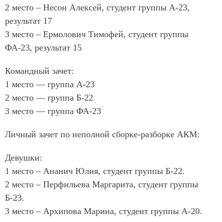
2 место – Несон Алексей, студент группы А-23,
результат 17
3 место – Ермолович Тимофей, студент группы
ФА-23, результат 15
Командный зачет:
1 место — группа А-23
2 место — группа Б-22
3 место — группа ФА-23
Личный зачет по неполной сборке-разборке АКМ:
Девушки:
1 место – Ананич Юлия, студент группы Б-22.
2 место – Перфильева Маргарита, студент группы
Б-23.
3 место – Архипова Марина, студент группы А-20.