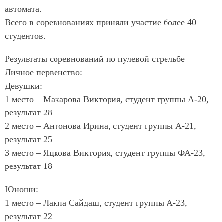
автомата.
Всего в соревнованиях приняли участие более 40
студентов.
Результаты соревнований по пулевой стрельбе
Личное первенство:
Девушки:
1 место – Макарова Виктория, студент группы А-20,
результат 28
2 место – Антонова Ирина, студент группы А-21,
результат 25
3 место – Яцкова Виктория, студент группы ФА-23,
результат 18
Юноши:
1 место – Лакпа Сайдаш, студент группы А-23,
результат 22