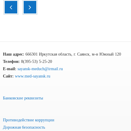
Наш адрес:
666301 Иркутская область, г. Саянск, м-н Южный 120
Телефон:
8(395-53) 5-25-20
E-mail:
sayansk-meduch@irmail.ru
Сайт:
www.med-sayansk.ru
Банковские реквизиты
Противодействие коррупции
Дорожная безопасность