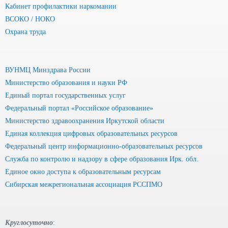
Кабинет профилактики наркомании
ВСОКО / НОКО
Охрана труда
ВУНМЦ Минздрава России
Министерство образования и науки РФ
Единый портал государственных услуг
Федеральный портал «Российское образование»
Министерство здравоохранения Иркутской области
Единая коллекция цифровых образовательных ресурсов
Федеральный центр информационно-образовательных ресурсов
Служба по контролю и надзору в сфере образования Ирк. обл.
Единое окно доступа к образовательным ресурсам
Сибирская межрегиональная ассоциация РССПМО
Круглосуточно
: