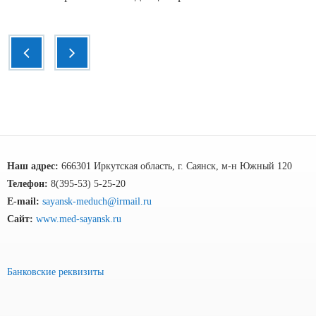
Наш адрес:
666301 Иркутская область, г. Саянск, м-н Южный 120
Телефон:
8(395-53) 5-25-20
E-mail:
sayansk-meduch@irmail.ru
Сайт:
www.med-sayansk.ru
Банковские реквизиты