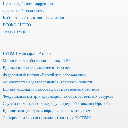
Противодействие коррупции
Дорожная безопасность
Кабинет профилактики наркомании
ВСОКО / НОКО
Охрана труда
ВУНМЦ Минздрава России
Министерство образования и науки РФ
Единый портал государственных услуг
Федеральный портал «Российское образование»
Министерство здравоохранения Иркутской области
Единая коллекция цифровых образовательных ресурсов
Федеральный центр информационно-образовательных ресурсов
Служба по контролю и надзору в сфере образования Ирк. обл.
Единое окно доступа к образовательным ресурсам
Сибирская межрегиональная ассоциация РССПМО