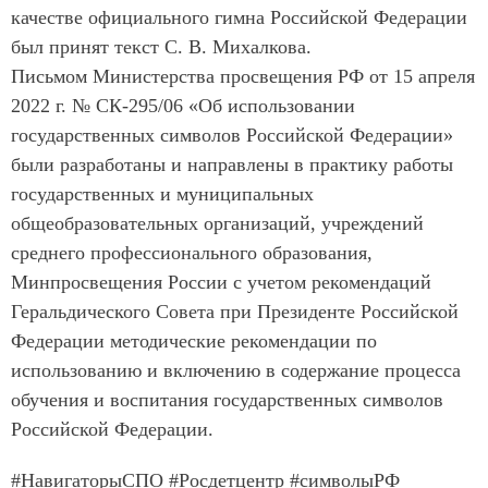
качестве официального гимна Российской Федерации
был принят текст С. В. Михалкова.
Письмом Министерства просвещения РФ от 15 апреля
2022 г. № СК-295/06 «Об использовании
государственных символов Российской Федерации»
были разработаны и направлены в практику работы
государственных и муниципальных
общеобразовательных организаций, учреждений
среднего профессионального образования,
Минпросвещения России с учетом рекомендаций
Геральдического Совета при Президенте Российской
Федерации методические рекомендации по
использованию и включению в содержание процесса
обучения и воспитания государственных символов
Российской Федерации.
#НавигаторыСПО #Росдетцентр #символыРФ