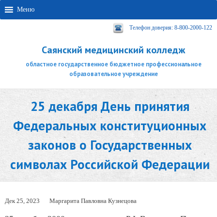
Меню
Телефон доверия: 8-800-2000-122
Саянский медицинский колледж
областное государственное бюджетное профессиональное
образовательное учреждение
25 декабря День принятия
Федеральных конституционных
законов о Государственных
символах Российской Федерации
Дек 25, 2023
Маргарита Павловна Кузнецова