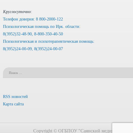
Круглосуточно
:
Телефон доверия: 8 800-2000-122
Психологическая помощь по Ирк. области:
8(3952)32-48-90, 8-800-350-40-50
Психологическая и психотерапевтическая помощь:
8(3952)24-00-09, 8(3952)24-00-07
RSS новостей
Карта сайта
Copyright © ОГБПОУ "Саянский медицинский