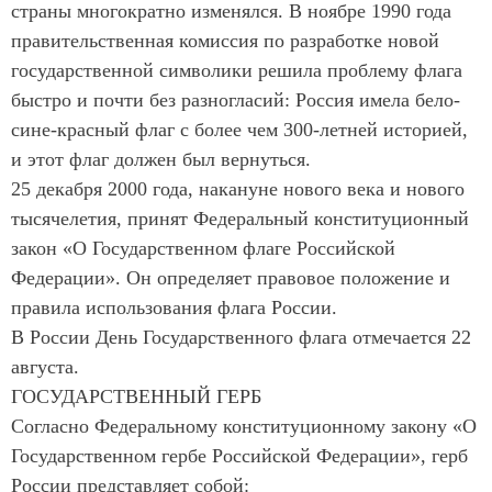
страны многократно изменялся. В ноябре 1990 года
правительственная комиссия по разработке новой
государственной символики решила проблему флага
быстро и почти без разногласий: Россия имела бело-
сине-красный флаг с более чем 300-летней историей,
и этот флаг должен был вернуться.
25 декабря 2000 года, накануне нового века и нового
тысячелетия, принят Федеральный конституционный
закон «О Государственном флаге Российской
Федерации». Он определяет правовое положение и
правила использования флага России.
В России День Государственного флага отмечается 22
августа.
ГОСУДАРСТВЕННЫЙ ГЕРБ
Согласно Федеральному конституционному закону «О
Государственном гербе Российской Федерации», герб
России представляет собой: