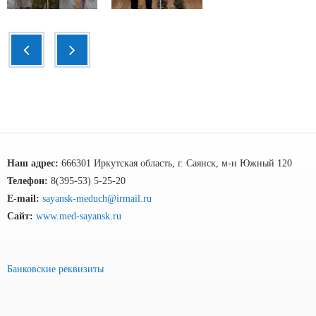
Наш адрес:
666301 Иркутская область, г. Саянск, м-н Южный 120
Телефон:
8(395-53) 5-25-20
E-mail:
sayansk-meduch@irmail.ru
Сайт:
www.med-sayansk.ru
Банковские реквизиты