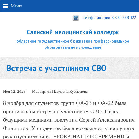
Меню
Телефон доверия: 8-800-2000-122
Саянский медицинский колледж
областное государственное бюджетное профессиональное
образовательное учреждение
Встреча с участником СВО
Ноя 12, 2023
Маргарита Павловна Кузнецова
8 ноября для студентов групп ФА-23 и ФА-22 была
организована встреча с участником СВО. Перед
будущими медиками выступил Сергей Александрович
Филиппов. У студентов была возможность послушать
реальную историю ГЕРОЕВ НАШЕГО ВРЕМЕНИ и