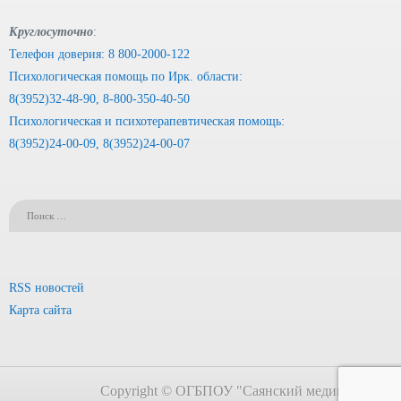
Круглосуточно
:
Телефон доверия: 8 800-2000-122
Психологическая помощь по Ирк. области:
8(3952)32-48-90, 8-800-350-40-50
Психологическая и психотерапевтическая помощь:
8(3952)24-00-09, 8(3952)24-00-07
RSS новостей
Карта сайта
Copyright © ОГБПОУ "Саянский медицинский