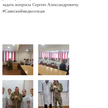
задать вопросы Сергею Александровичу.
#Саянскиймедколледж