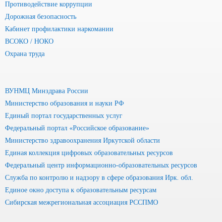
Противодействие коррупции
Дорожная безопасность
Кабинет профилактики наркомании
ВСОКО / НОКО
Охрана труда
ВУНМЦ Минздрава России
Министерство образования и науки РФ
Единый портал государственных услуг
Федеральный портал «Российское образование»
Министерство здравоохранения Иркутской области
Единая коллекция цифровых образовательных ресурсов
Федеральный центр информационно-образовательных ресурсов
Служба по контролю и надзору в сфере образования Ирк. обл.
Единое окно доступа к образовательным ресурсам
Сибирская межрегиональная ассоциация РССПМО