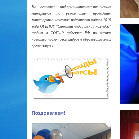
На основании информационно-аналитических
материалов по результатам проведения
мониторинга качества подготовки кадров 2018
года ОГБПОУ "Саянский медицинский колледж"
входит в ТОП-10 субъекта РФ по оценки
качества подготовки кадров в образовательных
организациях
Поздравляем!