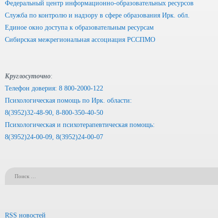
Федеральный центр информационно-образовательных ресурсов
Служба по контролю и надзору в сфере образования Ирк. обл.
Единое окно доступа к образовательным ресурсам
Сибирская межрегиональная ассоциация РССПМО
Круглосуточно
:
Телефон доверия: 8 800-2000-122
Психологическая помощь по Ирк. области:
8(3952)32-48-90, 8-800-350-40-50
Психологическая и психотерапевтическая помощь:
8(3952)24-00-09, 8(3952)24-00-07
RSS новостей