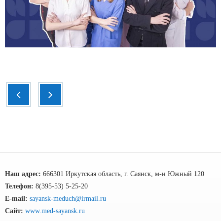
Наш адрес:
666301 Иркутская область, г. Саянск, м-н Южный 120
Телефон:
8(395-53) 5-25-20
E-mail:
sayansk-meduch@irmail.ru
Сайт:
www.med-sayansk.ru