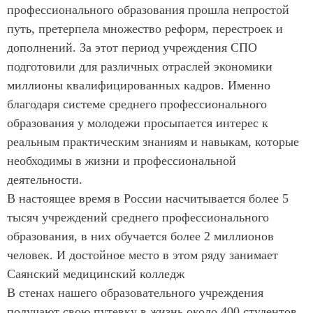
профессионального образования прошла непростой
путь, претерпела множество реформ, перестроек и
дополнений. За этот период учреждения СПО
подготовили для различных отраслей экономики
миллионы квалифицированных кадров. Именно
благодаря системе среднего профессионального
образования у молодежи просыпается интерес к
реальным практическим знаниям и навыкам, которые
необходимы в жизни и профессиональной
деятельности.
В настоящее время в России насчитывается более 5
тысяч учреждений среднего профессионального
образования, в них обучается более 2 миллионов
человек. И достойное место в этом ряду занимает
Саянский медицинский колледж
В стенах нашего образовательного учреждения
получают свою путевку в жизнь около 400 студентов.