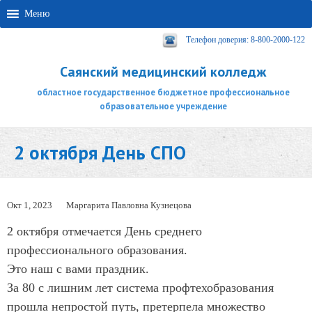
Меню
Телефон доверия: 8-800-2000-122
Саянский медицинский колледж
областное государственное бюджетное профессиональное
образовательное учреждение
2 октября День СПО
Окт 1, 2023
Маргарита Павловна Кузнецова
2 октября отмечается День среднего
профессионального образования.
Это наш с вами праздник.
За 80 с лишним лет система профтехобразования
прошла непростой путь, претерпела множество