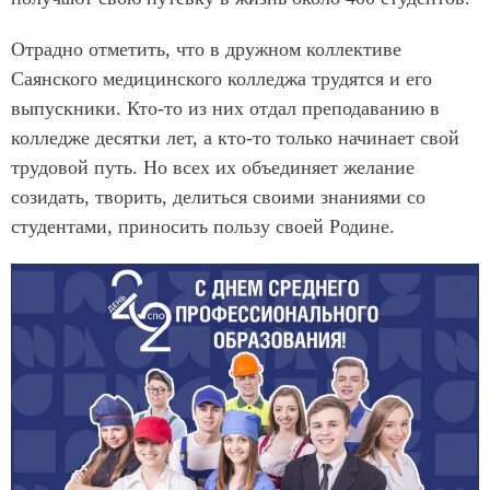
Отрадно отметить, что в дружном коллективе
Саянского медицинского колледжа трудятся и его
выпускники. Кто-то из них отдал преподаванию в
колледже десятки лет, а кто-то только начинает свой
трудовой путь. Но всех их объединяет желание
созидать, творить, делиться своими знаниями со
студентами, приносить пользу своей Родине.