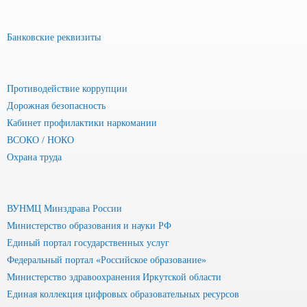
Банковские реквизиты
Противодействие коррупции
Дорожная безопасность
Кабинет профилактики наркомании
ВСОКО / НОКО
Охрана труда
ВУНМЦ Минздрава России
Министерство образования и науки РФ
Единый портал государственных услуг
Федеральный портал «Российское образование»
Министерство здравоохранения Иркутской области
Единая коллекция цифровых образовательных ресурсов