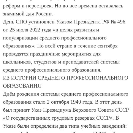
реформ и перестроек. Но во все времена оставалась
значимой для России.
День СПО установлен Указом Президента РФ № 496
от 25 июля 2022 года «в целях развития и
популяризации среднего профессионального
образования». По всей стране в течение сентября
проводятся праздничные мероприятия для
школьников, студентов и преподавателей системы
среднего профессионального образования.
ИЗ ИСТОРИИ СРЕДНЕГО ПРОФЕССИОНАЛЬНОГО
ОБРАЗОВАНИЯ
Днём рождения системы среднего профессионального
образования стало 2 октября 1940 года. В этот день
был принят Указ Президиума Верхового Совета СССР
«О государственных трудовых резервах СССР». В
Указе были определены два типа учебных заведений: