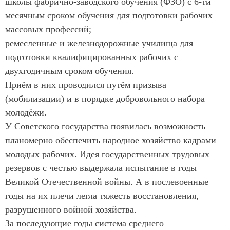
школы фабрично-заводского обучения (ФЗО) с 6-ти
месячным сроком обучения для подготовки рабочих
массовых профессий;
ремесленные и железнодорожные училища для
подготовки квалифицированных рабочих с
двухгодичным сроком обучения.
Приём в них проводился путём призыва
(мобилизации) и в порядке добровольного набора
молодёжи.
У Советского государства появилась возможность
планомерно обеспечить народное хозяйство кадрами
молодых рабочих. Идея государственных трудовых
резервов с честью выдержала испытание в годы
Великой Отечественной войны. А в послевоенные
годы на их плечи легла тяжесть восстановления,
разрушенного войной хозяйства.
За последующие годы система среднего