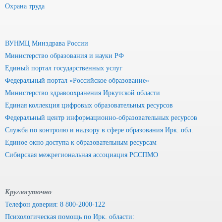
Охрана труда
ВУНМЦ Минздрава России
Министерство образования и науки РФ
Единый портал государственных услуг
Федеральный портал «Российское образование»
Министерство здравоохранения Иркутской области
Единая коллекция цифровых образовательных ресурсов
Федеральный центр информационно-образовательных ресурсов
Служба по контролю и надзору в сфере образования Ирк. обл.
Единое окно доступа к образовательным ресурсам
Сибирская межрегиональная ассоциация РССПМО
Круглосуточно
:
Телефон доверия: 8 800-2000-122
Психологическая помощь по Ирк. области: