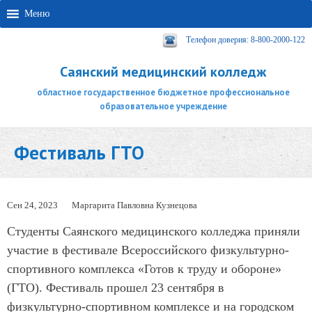
Меню
Телефон доверия: 8-800-2000-122
Саянский медицинский колледж
областное государственное бюджетное профессиональное
образовательное учреждение
Фестиваль ГТО
Сен 24, 2023
Маргарита Павловна Кузнецова
Студенты Саянского медицинского колледжа приняли
участие в фестивале Всероссийского физкультурно-
спортивного комплекса «Готов к труду и обороне»
(ГТО). Фестиваль прошел 23 сентября в
физкультурно-спортивном комплексе и на городском