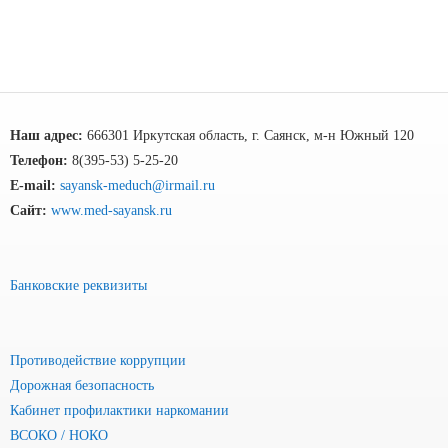
Наш адрес:
666301 Иркутская область, г. Саянск, м-н Южный 120
Телефон:
8(395-53) 5-25-20
E-mail:
sayansk-meduch@irmail.ru
Сайт:
www.med-sayansk.ru
Банковские реквизиты
Противодействие коррупции
Дорожная безопасность
Кабинет профилактики наркомании
ВСОКО / НОКО