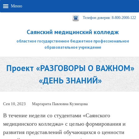
Меню
Телефон доверия: 8-800-2000-122
Саянский медицинский колледж
областное государственное бюджетное профессиональное
образовательное учреждение
Проект «РАЗГОВОРЫ О ВАЖНОМ»
«ДЕНЬ ЗНАНИЙ»
Сен 10, 2023
Маргарита Павловна Кузнецова
В течение недели со студентами «Саянского
медицинского колледжа» с целью формирования и
развития представлений обучающихся о ценности