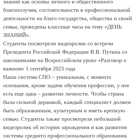
знаний как основы личного и общественного
благополучия, состоятельности в профессиональной
деятельности на благо государства, общества и своей
семьи, проведены классные часы на тему «ДЕНЬ
ЗНАНИЙ».
Студенты посмотрели видеоролик со встречи
Президента Российской Федерации В.В. Путина со
школьниками на Всероссийском уроке «Разговор о
важном» 1 сентября 2023 года
Наша система СПО – уникальная, с момента
основания, кроме задачи обучения профессии, у нее
есть еще одна – развитие личности. Чтобы страна
была сильной державой, каждый специалист должен
быть образованным, культурным и иметь крепкую
семью. Студенты также просмотрели небольшой
видеоролик об истории зарождения и как развития
системы среднего профессионального образования.