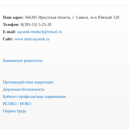
Наш адрес:
666301 Иркутская область, г. Саянск, м-н Южный 120
Телефон:
8(395-53) 5-25-20
E-mail:
sayansk-meduch@irmail.ru
Сайт:
www.med-sayansk.ru
Банковские реквизиты
Противодействие коррупции
Дорожная безопасность
Кабинет профилактики наркомании
ВСОКО / НОКО
Охрана труда