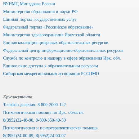
ВУНМЦ Минздрава России
Министерство образования и науки РФ
Единый портал государственных услуг
Федеральный портал «Российское образование»
Министерство здравоохранения Иркутской области
Единая коллекция цифровых образовательных ресурсов
Федеральный центр информационно-образовательных ресурсов
Служба по контролю и надзору в сфере образования Ирк. обл.
Единое окно доступа к образовательным ресурсам
Сибирская межрегиональная ассоциация РССПМО
Круглосуточно
:
Телефон доверия: 8 800-2000-122
Психологическая помощь по Ирк. области:
8(3952)32-48-90, 8-800-350-40-50
Психологическая и психотерапевтическая помощь:
8(3952)24-00-09, 8(3952)24-00-07