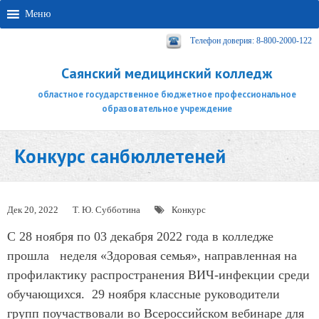
Меню
Телефон доверия: 8-800-2000-122
Саянский медицинский колледж
областное государственное бюджетное профессиональное
образовательное учреждение
Конкурс санбюллетеней
Дек 20, 2022
Т. Ю. Субботина
Конкурс
С 28 ноября по 03 декабря 2022 года в колледже
прошла неделя «Здоровая семья», направленная на
профилактику распространения ВИЧ-инфекции среди
обучающихся. 29 ноября классные руководители
групп поучаствовали во Всероссийском вебинаре для