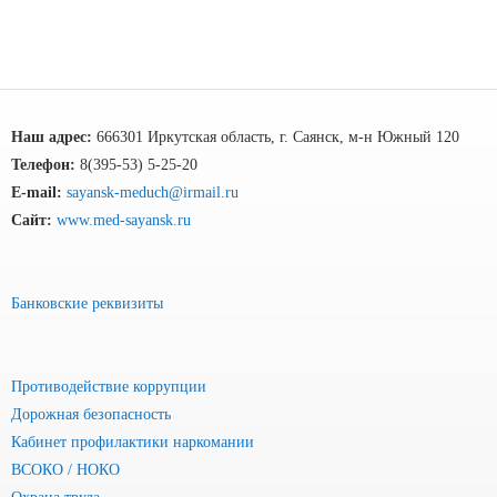
Наш адрес:
666301 Иркутская область, г. Саянск, м-н Южный 120
Телефон:
8(395-53) 5-25-20
E-mail:
sayansk-meduch@irmail.ru
Сайт:
www.med-sayansk.ru
Банковские реквизиты
Противодействие коррупции
Дорожная безопасность
Кабинет профилактики наркомании
ВСОКО / НОКО