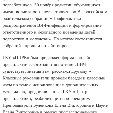
педработников. 30 ноября родители обучающихся
имели возможность поучаствовать во Всероссийском
родительском собрании «Профилактика
распространения ВИЧ-инфекции и формирование
ответственного и безопасного поведения детей,
подростков и молодежи». По итогам состоявшихся
собраний прошли онлайн-опросы.
ГКУ «ЦПРК» был предложен формат онлайн
профилактического занятия по теме «ВИЧ
существует: знаешь вам, расскажи другому!»
Классные руководители провели беседы и классные
часы по теме с использованием дополнительных
материалов, предоставленные ГКУ «Центр
профилактики, реабилитации и коррекции».
Преподаватели Буленкова Елена Викторовна и Цауне
Елена Викторовна в рамках профессионального