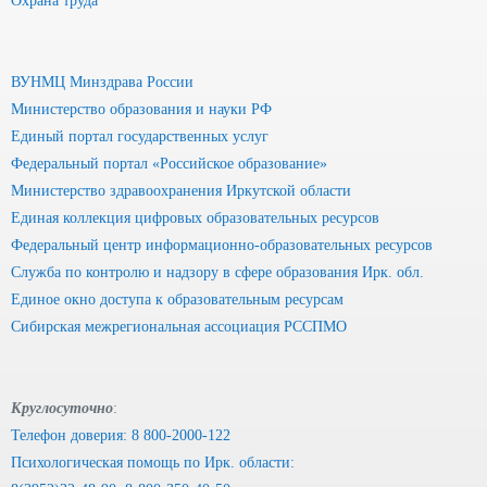
Охрана труда
ВУНМЦ Минздрава России
Министерство образования и науки РФ
Единый портал государственных услуг
Федеральный портал «Российское образование»
Министерство здравоохранения Иркутской области
Единая коллекция цифровых образовательных ресурсов
Федеральный центр информационно-образовательных ресурсов
Служба по контролю и надзору в сфере образования Ирк. обл.
Единое окно доступа к образовательным ресурсам
Сибирская межрегиональная ассоциация РССПМО
Круглосуточно
:
Телефон доверия: 8 800-2000-122
Психологическая помощь по Ирк. области: