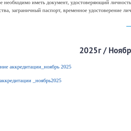
е необходимо иметь документ, удостоверяющий личность
ства, заграничный паспорт, временное удостоверение ли
2025г / Нояб
ние аккредитации_ноябрь 2025
 аккредитации _ноябрь2025