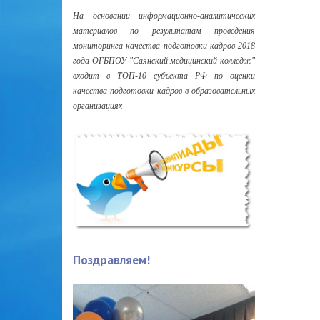
На основании информационно-аналитических
материалов по результатам проведения
мониторинга качества подготовки кадров 2018
года ОГБПОУ "Саянский медицинский колледж"
входит в ТОП-10 субъекта РФ по оценки
качества подготовки кадров в образовательных
организациях
Поздравляем!