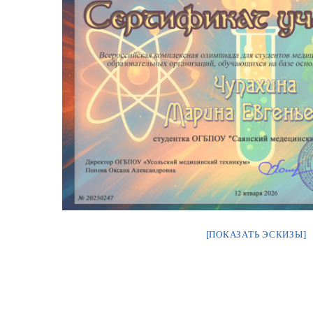
[ПОКАЗАТЬ ЭСКИЗЫ]