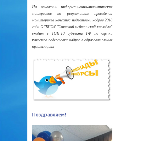
На основании информационно-аналитических
материалов по результатам проведения
мониторинга качества подготовки кадров 2018
года ОГБПОУ "Саянский медицинский колледж"
входит в ТОП-10 субъекта РФ по оценки
качества подготовки кадров в образовательных
организациях
Поздравляем!