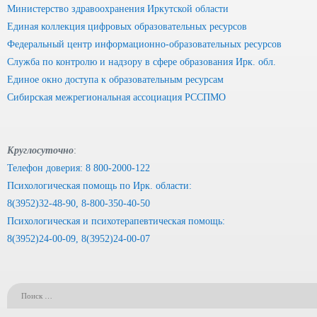
Министерство здравоохранения Иркутской области
Единая коллекция цифровых образовательных ресурсов
Федеральный центр информационно-образовательных ресурсов
Служба по контролю и надзору в сфере образования Ирк. обл.
Единое окно доступа к образовательным ресурсам
Сибирская межрегиональная ассоциация РССПМО
Круглосуточно
:
Телефон доверия: 8 800-2000-122
Психологическая помощь по Ирк. области:
8(3952)32-48-90, 8-800-350-40-50
Психологическая и психотерапевтическая помощь:
8(3952)24-00-09, 8(3952)24-00-07