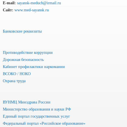
E-mail:
sayansk-meduch@irmail.ru
Сайт:
www.med-sayansk.ru
Банковские реквизиты
Противодействие коррупции
Дорожная безопасность
Кабинет профилактики наркомании
ВСОКО / НОКО
Охрана труда
ВУНМЦ Минздрава России
Министерство образования и науки РФ
Единый портал государственных услуг
Федеральный портал «Российское образование»