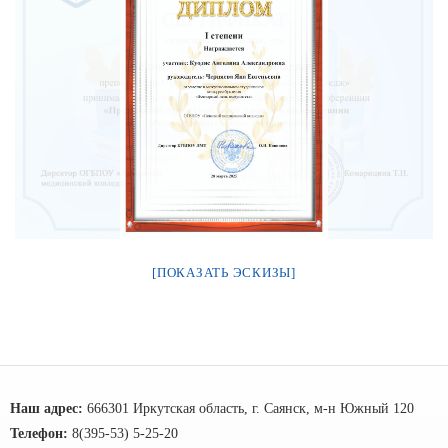
[ПОКАЗАТЬ ЭСКИЗЫ]
Наш адрес:
666301 Иркутская область, г. Саянск, м-н Южный 120
Телефон:
8(395-53) 5-25-20