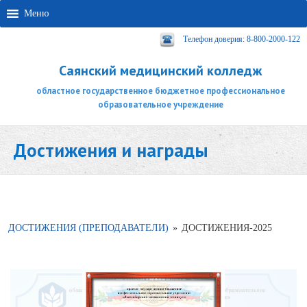
Меню
Телефон доверия: 8-800-2000-122
Саянский медицинский колледж
областное государственное бюджетное профессиональное
образовательное учреждение
Достижения и награды
ДОСТИЖЕНИЯ (ПРЕПОДАВАТЕЛИ)
»
ДОСТИЖЕНИЯ-2025